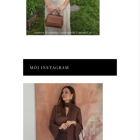
MÓJ INSTAGRAM