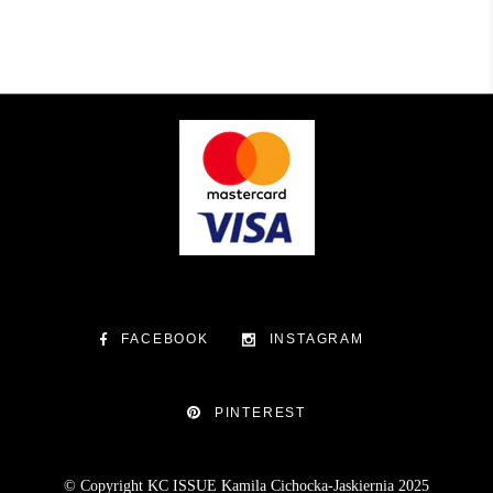
FACEBOOK
INSTAGRAM
PINTEREST
© Copyright KC ISSUE Kamila Cichocka-Jaskiernia 2025