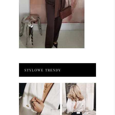
STYLOWE TRENDY