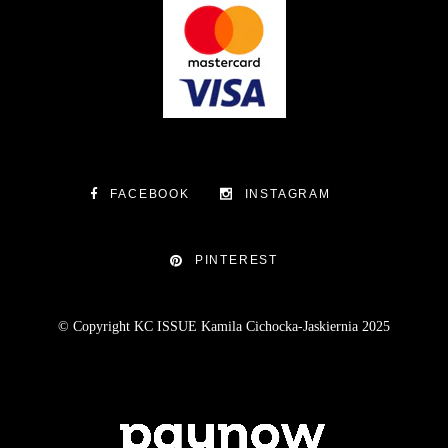
FACEBOOK
INSTAGRAM
PINTEREST
© Copyright KC ISSUE Kamila Cichocka-Jaskiernia 2025