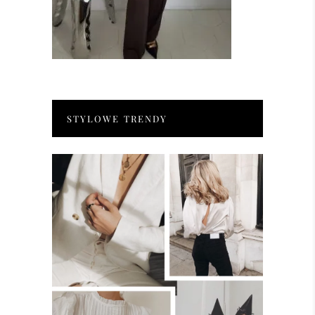
STYLOWE TRENDY