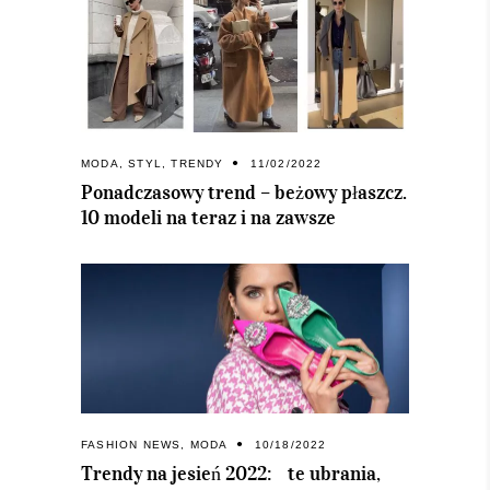
MODA
,
STYL
,
TRENDY
11/02/2022
Ponadczasowy trend – beżowy płaszcz.
10 modeli na teraz i na zawsze
FASHION NEWS
,
MODA
10/18/2022
Trendy na jesień 2022: te ubrania,