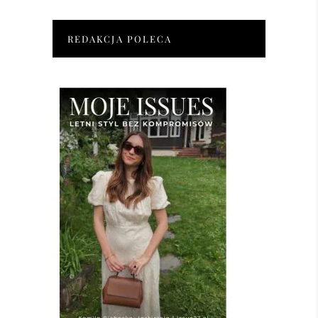
REDAKCJA POLECA