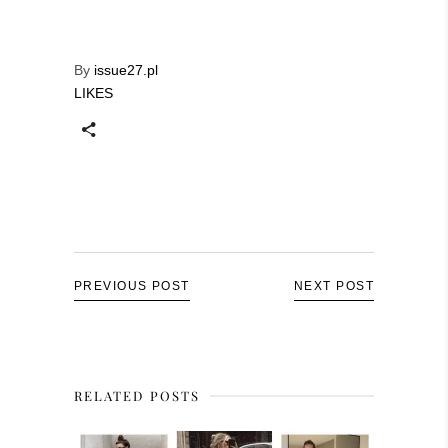
By
issue27.pl
LIKES
PREVIOUS POST
NEXT POST
RELATED POSTS