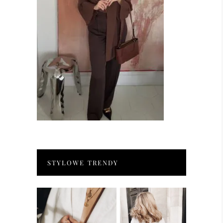
STYLOWE TRENDY