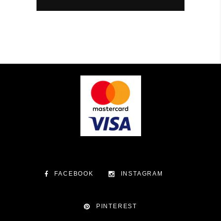
FACEBOOK
INSTAGRAM
PINTEREST