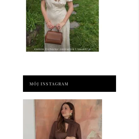
MÓJ INSTAGRAM