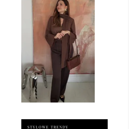
STYLOWE TRENDY