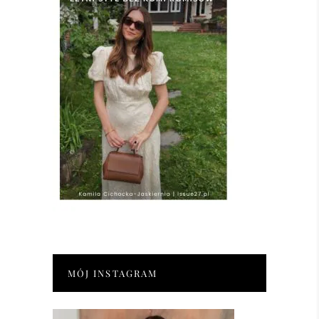
MÓJ INSTAGRAM