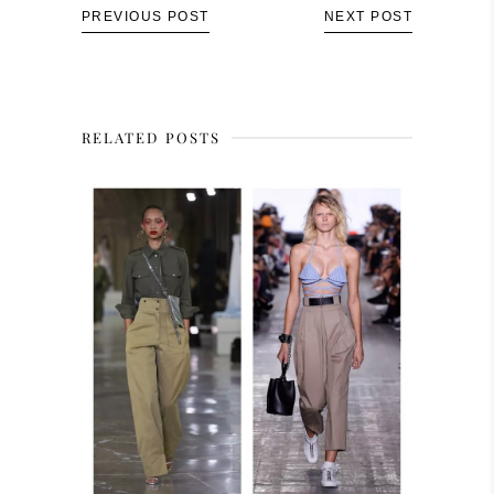
PREVIOUS POST
NEXT POST
RELATED POSTS