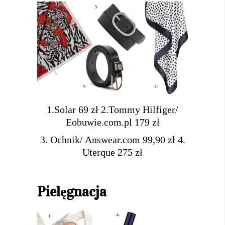
1.Solar 69 zł
2.Tommy Hilfiger/
Eobuwie.com.pl 179 zł
3. Ochnik/ Answear.com 99,90 zł
4.
Uterque 275 zł
Pielęgnacja