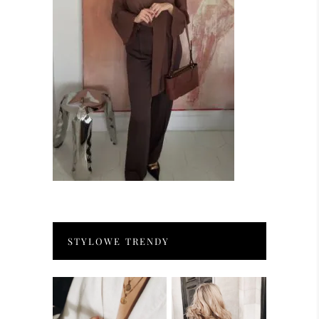
STYLOWE TRENDY