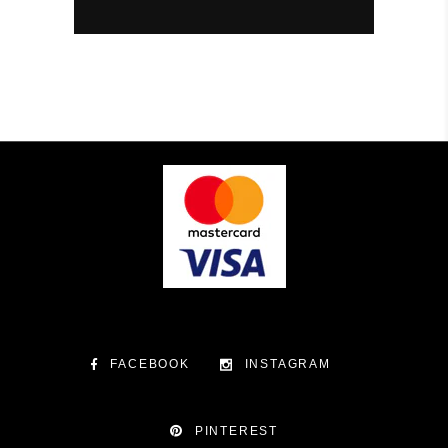
FACEBOOK
INSTAGRAM
PINTEREST