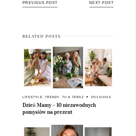
PREVIOUS POST
NEXT POST
RELATED POSTS
LIFESTYLE
,
TRENDY
,
TU & TERAZ
05/14/2024
Dzień Mamy – 10 niezawodnych
pomysłów na prezent