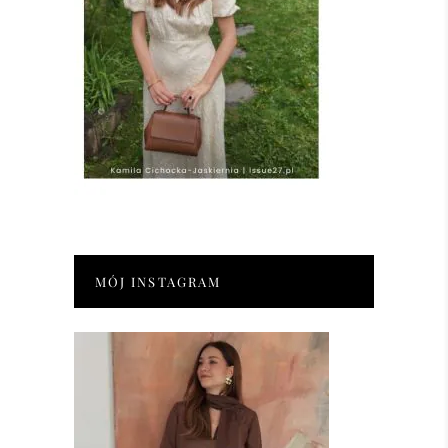
MÓJ INSTAGRAM