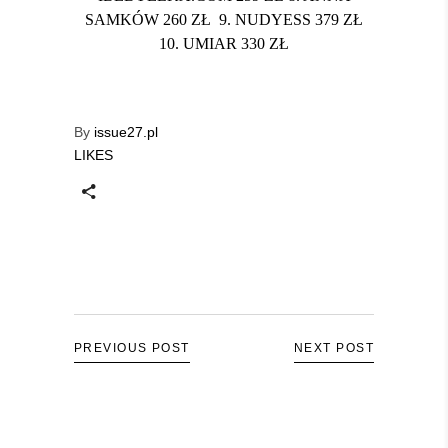
SAMKÓW 260 ZŁ 9. NUDYESS 379 ZŁ
10. UMIAR 330 ZŁ
By
issue27.pl
LIKES
PREVIOUS POST
NEXT POST