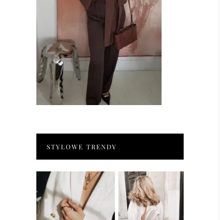
STYLOWE TRENDY