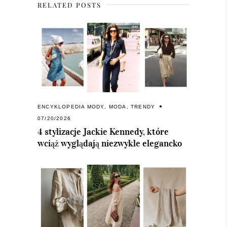
RELATED POSTS
ENCYKLOPEDIA MODY
,
MODA
,
TRENDY
07/20/2026
4 stylizacje Jackie Kennedy, które
wciąż wyglądają niezwykle elegancko