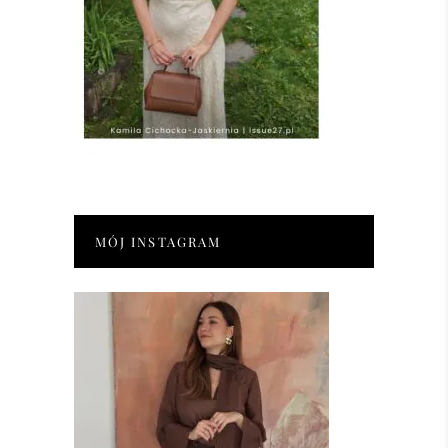
MÓJ INSTAGRAM