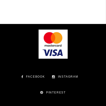
FACEBOOK
INSTAGRAM
PINTEREST