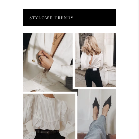
STYLOWE TRENDY