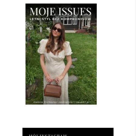
MÓJ INSTAGRAM