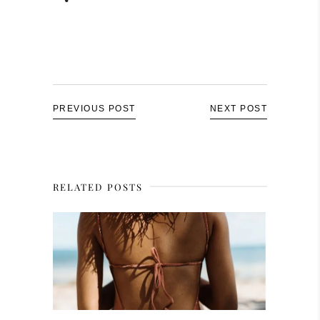
PREVIOUS POST
NEXT POST
RELATED POSTS