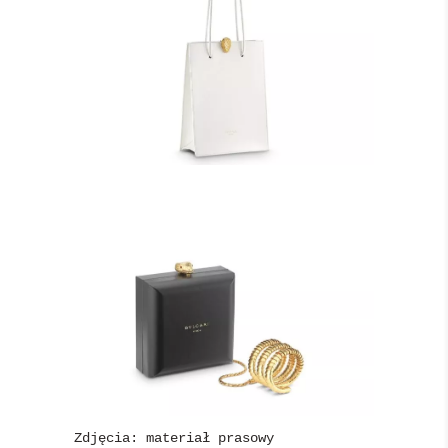
Zdjęcia: materiał prasowy