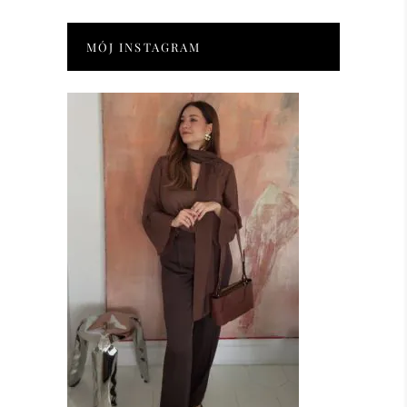
MÓJ INSTAGRAM