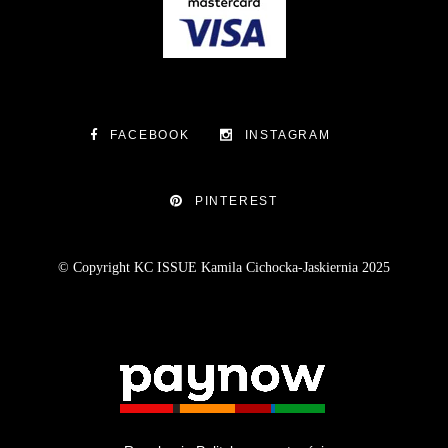
FACEBOOK
INSTAGRAM
PINTEREST
© Copyright KC ISSUE Kamila Cichocka-Jaskiernia 2025