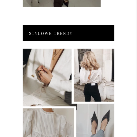
STYLOWE TRENDY