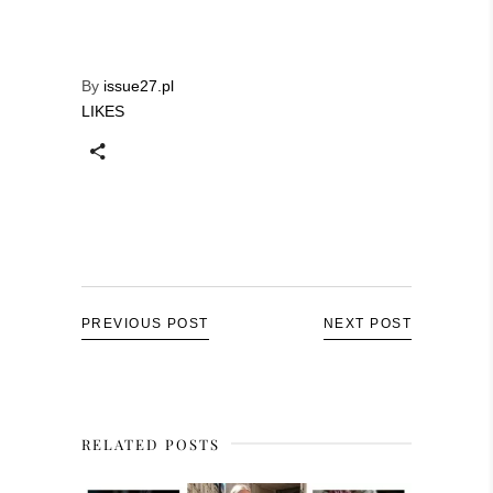
By
issue27.pl
LIKES
PREVIOUS POST
NEXT POST
RELATED POSTS