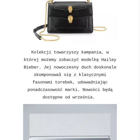
Kolekcji towarzyszy kampania, w
której możemy zobaczyć modelkę Hailey
Bieber. Jej nowoczesny duch doskonale
skomponował się z klasycznymi
fasonami torebek, udowadniając
ponadczasowość marki. Nowości będą
dostępne od września.