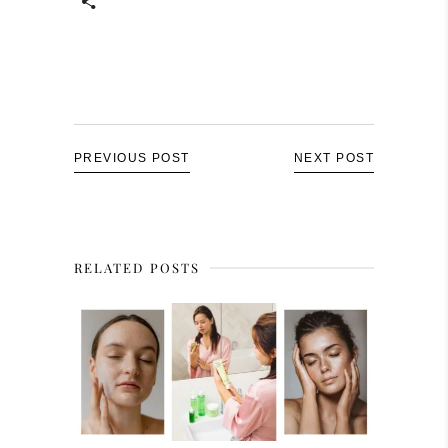
PREVIOUS POST
NEXT POST
RELATED POSTS