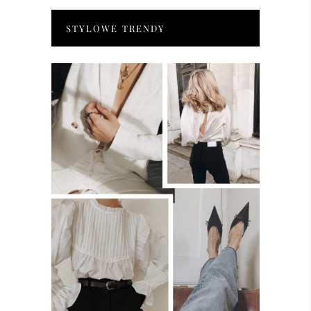
STYLOWE TRENDY