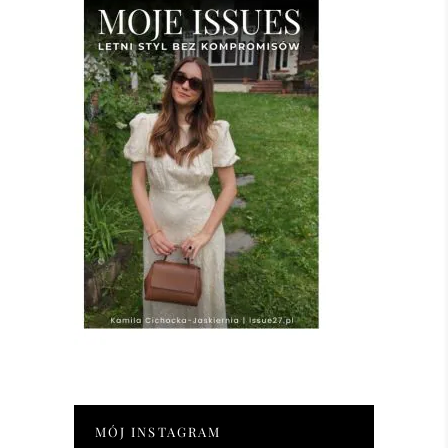
MÓJ INSTAGRAM