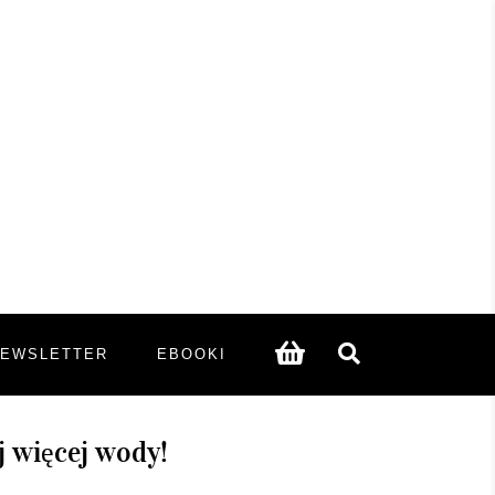
NEWSLETTER
EBOOKI
 więcej wody!