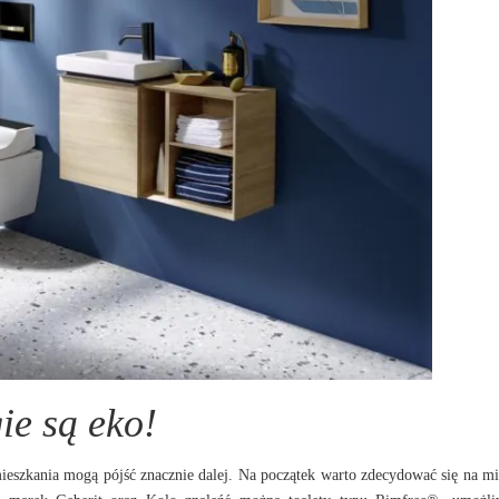
ie są eko!
ieszkania mogą pójść znacznie dalej. Na początek warto zdecydować się na m