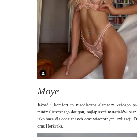
Moye
Jakość i komfort to nieodłączne elementy każdego 
minimalistycznego designu, najlepszych materiałów oraz 
jako baza dla codziennych oraz wieczornych stylizacji.
oraz Horkruks.