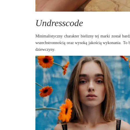
Undresscode
Minimalistyczny charakter bielizny tej marki został bar
wszechstronnością oraz wysoką jakością wykonania. To 
dziewczyny.