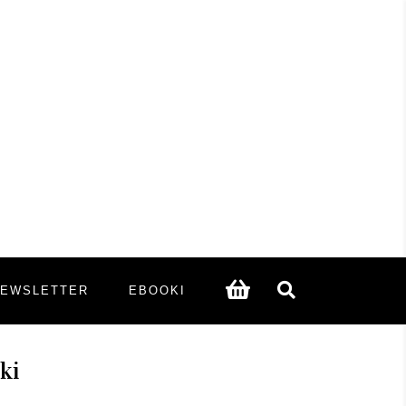
NEWSLETTER
EBOOKI
ki