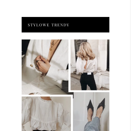
STYLOWE TRENDY