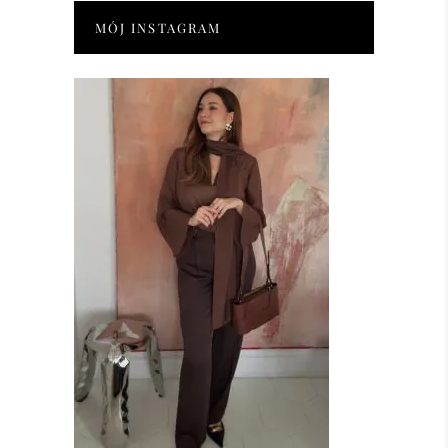
MÓJ INSTAGRAM