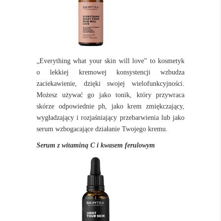
„Everything what your skin will love”
to kosmetyk
o lekkiej kremowej konsystencji wzbudza
zaciekawienie, dzięki swojej wielofunkcyjności.
Możesz używać go jako tonik, który przywraca
skórze odpowiednie ph, jako krem zmiękczający,
wygładzający i rozjaśniający przebarwienia lub jako
serum wzbogacające działanie Twojego kremu.
Serum z
witaminą C
i kwasem ferulowym