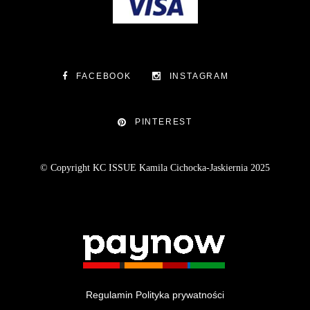
FACEBOOK
INSTAGRAM
PINTEREST
© Copyright KC ISSUE Kamila Cichocka-Jaskiernia 2025
Regulamin
Polityka prywatności