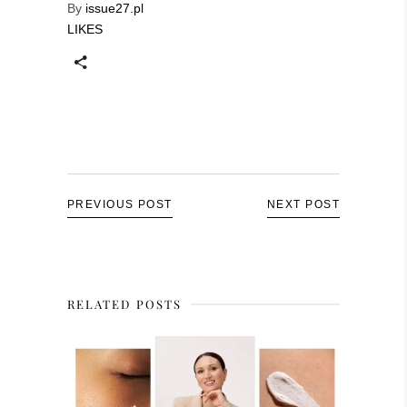
By
issue27.pl
LIKES
PREVIOUS POST
NEXT POST
RELATED POSTS