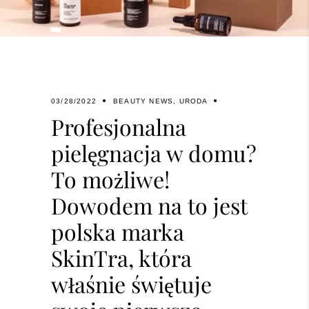
03/28/2022
BEAUTY NEWS
,
URODA
Profesjonalna
pielęgnacja w domu?
To możliwe!
Dowodem na to jest
polska marka
SkinTra, która
właśnie świętuje