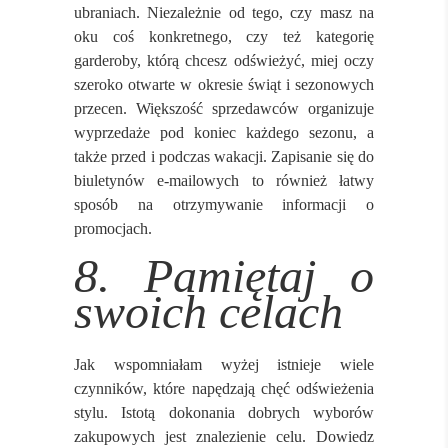
ubraniach. Niezależnie od tego, czy masz na
oku coś konkretnego, czy też kategorię
garderoby, którą chcesz odświeżyć, miej oczy
szeroko otwarte w okresie świąt i sezonowych
przecen. Większość sprzedawców organizuje
wyprzedaże pod koniec każdego sezonu, a
także przed i podczas wakacji. Zapisanie się do
biuletynów e-mailowych to również łatwy
sposób na otrzymywanie informacji o
promocjach.
8. Pamiętaj o
swoich celach
Jak wspomniałam wyżej istnieje wiele
czynników, które napędzają chęć odświeżenia
stylu. Istotą dokonania dobrych wyborów
zakupowych jest znalezienie celu. Dowiedz