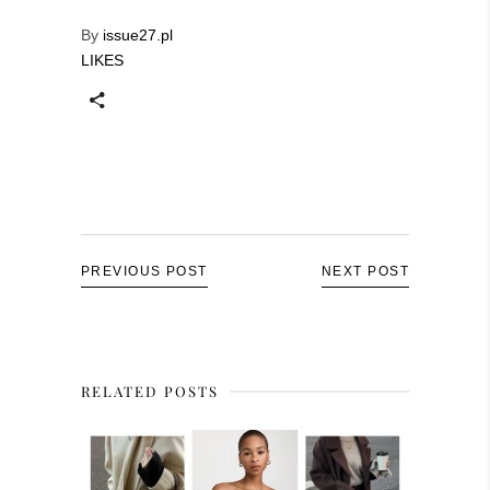
By
issue27.pl
LIKES
PREVIOUS POST
NEXT POST
RELATED POSTS