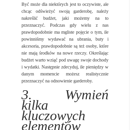
Być może dla niektórych jest to oczywiste, ale
chcąc odświeżyć swoją garderobę, należy
nakreślić budżet, jaki możemy na to
przeznaczyć. Podczas gdy wielu z nas
prawdopodobnie ma mgliste pojęcie o tym, ile
powinniśmy wydawać na ubrania, buty i
akcesoria, prawdopodobnie są też osoby, które
nie mają środków na nowe rzeczy. Określając
budżet warto wziąć pod uwagę swoje dochody
i wydatki. Następnie zdecyduj, ile pieniędzy w
danym momencie możesz realistycznie
przeznaczyć na odnowienie garderoby.
3. Wymień
kilka
kluczowych
elementów