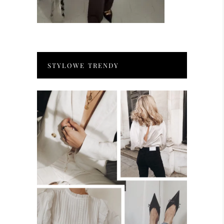
STYLOWE TRENDY