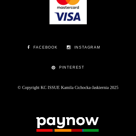
FACEBOOK
INSTAGRAM
PINTEREST
© Copyright KC ISSUE Kamila Cichocka-Jaskiernia 2025