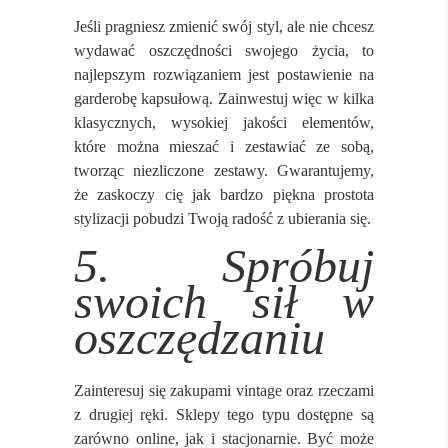
Jeśli pragniesz zmienić swój styl, ale nie chcesz
wydawać oszczędności swojego życia, to
najlepszym rozwiązaniem jest postawienie na
garderobę kapsułową. Zainwestuj więc w kilka
klasycznych, wysokiej jakości elementów,
które można mieszać i zestawiać ze sobą,
tworząc niezliczone zestawy. Gwarantujemy,
że zaskoczy cię jak bardzo piękna prostota
stylizacji pobudzi Twoją radość z ubierania się.
5. Spróbuj
swoich sił w
oszczędzaniu
Zainteresuj się zakupami vintage oraz rzeczami
z drugiej ręki. Sklepy tego typu dostępne są
zarówno online, jak i stacjonarnie. Być może