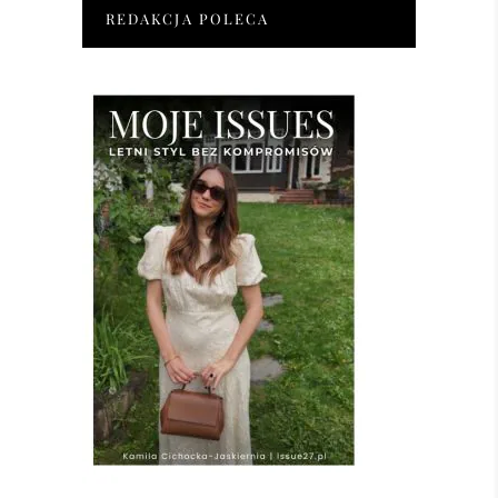
REDAKCJA POLECA