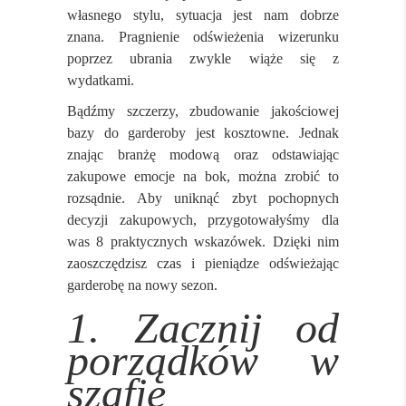
własnego stylu, sytuacja jest nam dobrze
znana. Pragnienie odświeżenia wizerunku
poprzez ubrania zwykle wiąże się z
wydatkami.
Bądźmy szczerzy, zbudowanie jakościowej
bazy do garderoby jest kosztowne. Jednak
znając branżę modową oraz odstawiając
zakupowe emocje na bok, można zrobić to
rozsądnie. Aby uniknąć zbyt pochopnych
decyzji zakupowych, przygotowałyśmy dla
was 8 praktycznych wskazówek. Dzięki nim
zaoszczędzisz czas i pieniądze odświeżając
garderobę na nowy sezon.
1. Zacznij od
porządków w
szafie