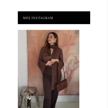
MÓJ INSTAGRAM