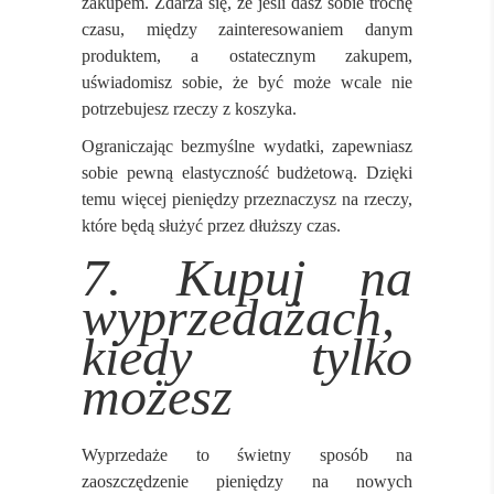
zakupem. Zdarza się, że jeśli dasz sobie trochę
czasu, między zainteresowaniem danym
produktem, a ostatecznym zakupem,
uświadomisz sobie, że być może wcale nie
potrzebujesz rzeczy z koszyka.
Ograniczając bezmyślne wydatki, zapewniasz
sobie pewną elastyczność budżetową. Dzięki
temu więcej pieniędzy przeznaczysz na rzeczy,
które będą służyć przez dłuższy czas.
7. Kupuj na
wyprzedażach,
kiedy tylko
możesz
Wyprzedaże to świetny sposób na
zaoszczędzenie pieniędzy na nowych