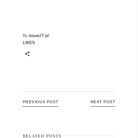
By
issue27.pl
LIKES
PREVIOUS POST
NEXT POST
RELATED POSTS