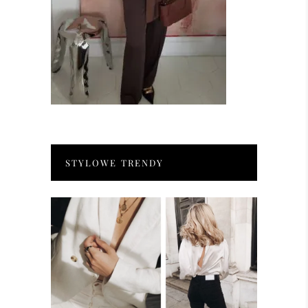
STYLOWE TRENDY