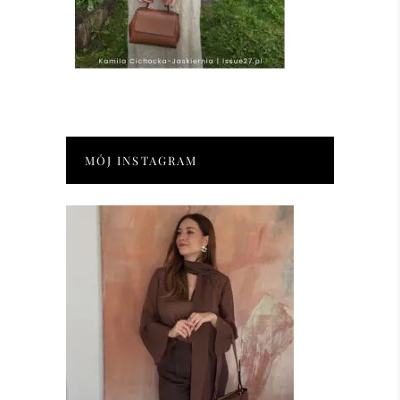
MÓJ INSTAGRAM