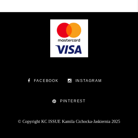
FACEBOOK
INSTAGRAM
PINTEREST
© Copyright KC ISSUE Kamila Cichocka-Jaskiernia 2025