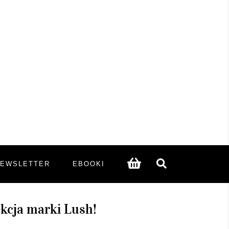
NEWSLETTER
EBOOKI
kcja marki Lush!