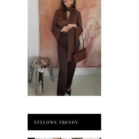
STYLOWE TRENDY