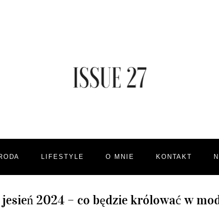
RODA
LIFESTYLE
O MNIE
KONTAKT
 jesień 2024 – co będzie królować w mod