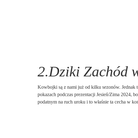
2.Dziki Zachód w
Kowbojki są z nami już od kilku sezonów. Jednak t
pokazach podczas prezentacji Jesień/Zima 2024, bo
podatnym na ruch uroku i to właśnie ta cecha w ko