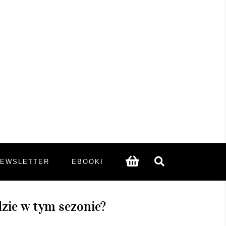
NEWSLETTER
EBOOKI
zie w tym sezonie?