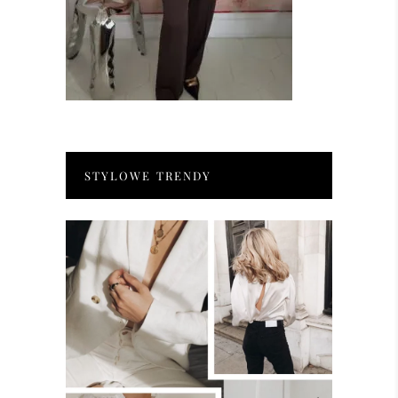
STYLOWE TRENDY