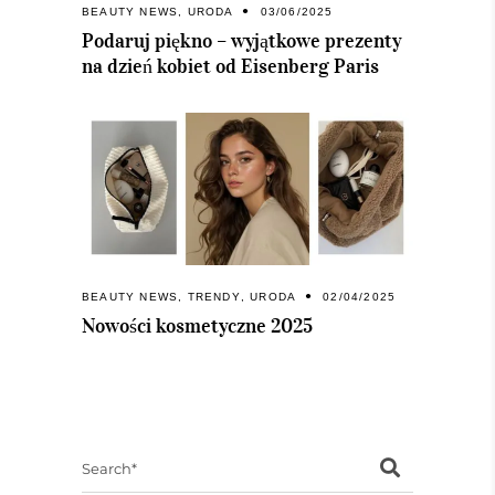
BEAUTY NEWS
,
URODA
03/06/2025
Podaruj piękno – wyjątkowe prezenty
na dzień kobiet od Eisenberg Paris
BEAUTY NEWS
,
TRENDY
,
URODA
02/04/2025
Nowości kosmetyczne 2025
Search
for: