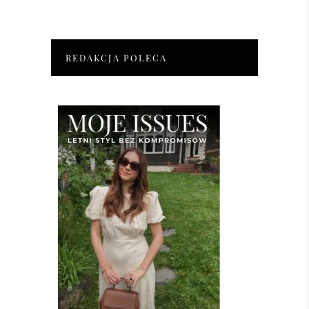
REDAKCJA POLECA