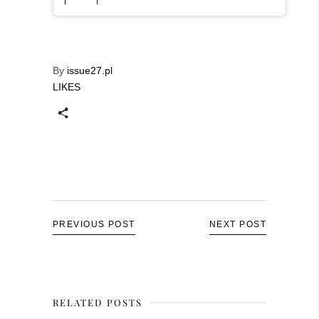
By
issue27.pl
LIKES
PREVIOUS POST
NEXT POST
RELATED POSTS