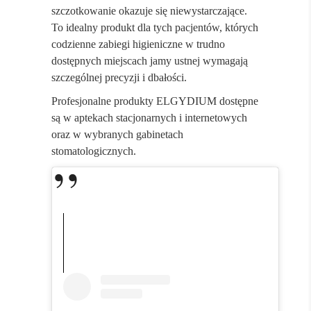
szczotkowanie okazuje się niewystarczające.
To idealny produkt dla tych pacjentów, których
codzienne zabiegi higieniczne w trudno
dostępnych miejscach jamy ustnej wymagają
szczególnej precyzji i dbałości.
Profesjonalne produkty ELGYDIUM dostępne
są w aptekach stacjonarnych i internetowych
oraz w wybranych gabinetach
stomatologicznych.