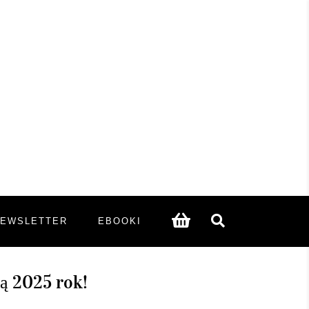
NEWSLETTER
EBOOKI
ją 2025 rok!