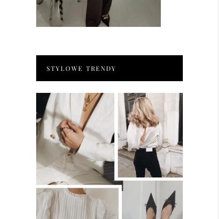
STYLOWE TRENDY