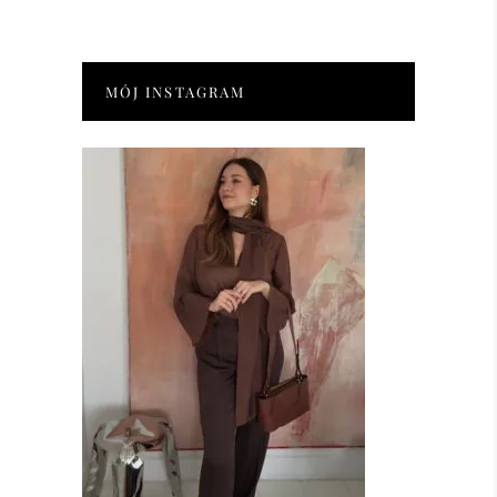
MÓJ INSTAGRAM