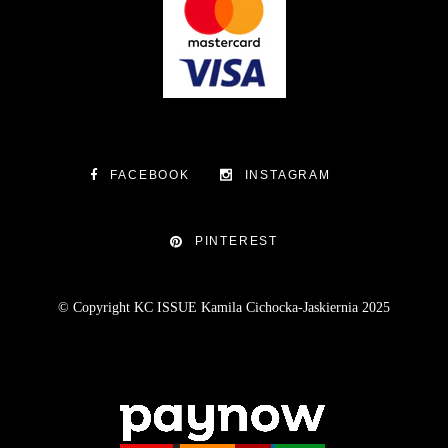
FACEBOOK
INSTAGRAM
PINTEREST
© Copyright KC ISSUE Kamila Cichocka-Jaskiernia 2025