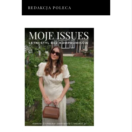
REDAKCJA POLECA