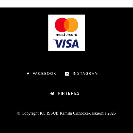
FACEBOOK
INSTAGRAM
PINTEREST
© Copyright KC ISSUE Kamila Cichocka-Jaskiernia 2025