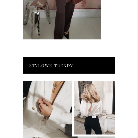
STYLOWE TRENDY