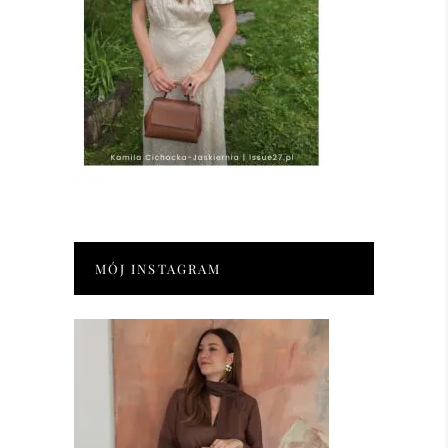
MÓJ INSTAGRAM