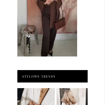
STYLOWE TRENDY