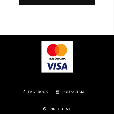
FACEBOOK
INSTAGRAM
PINTEREST