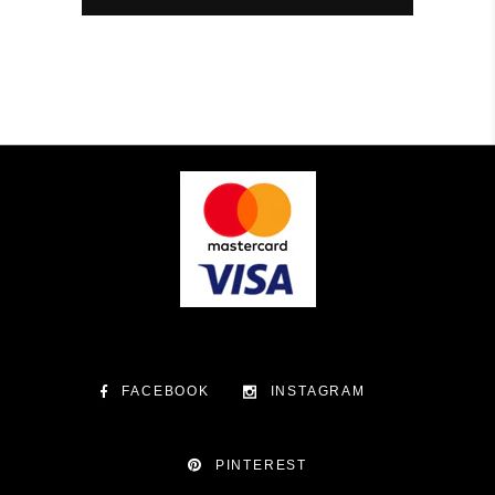
FACEBOOK
INSTAGRAM
PINTEREST