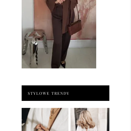
STYLOWE TRENDY