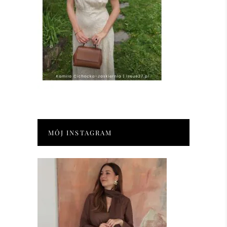
MÓJ INSTAGRAM