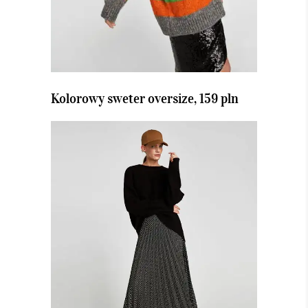
Kolorowy sweter oversize, 159 pln