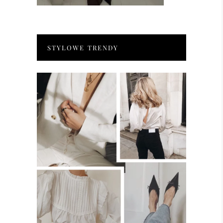
STYLOWE TRENDY