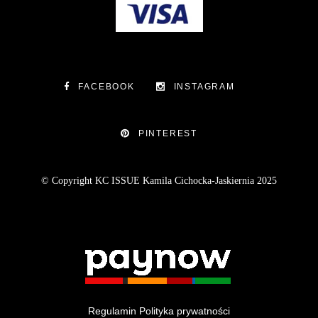
FACEBOOK
INSTAGRAM
PINTEREST
© Copyright KC ISSUE Kamila Cichocka-Jaskiernia 2025
Regulamin
Polityka prywatności