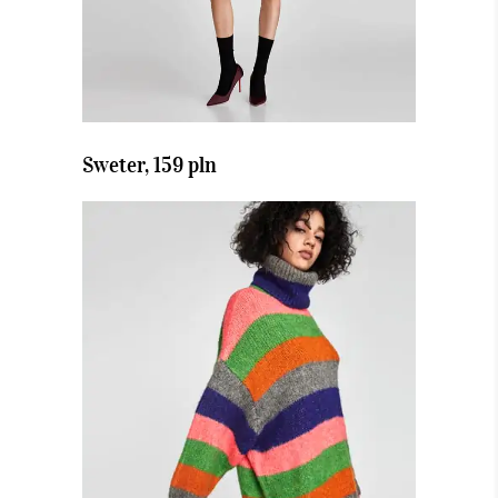
Sweter, 159 pln