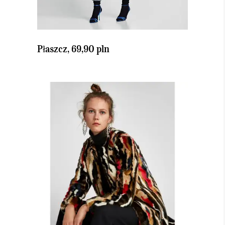
Płaszcz, 69,90 pln