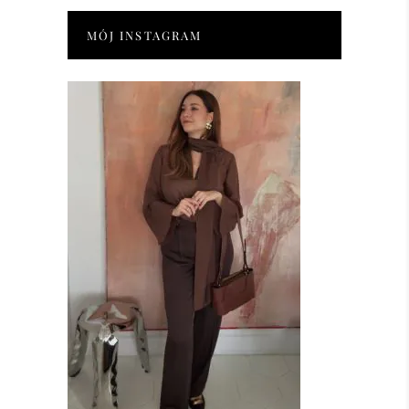
MÓJ INSTAGRAM