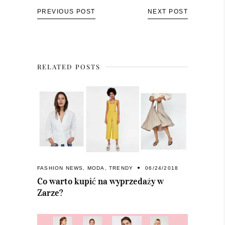
PREVIOUS POST
NEXT POST
RELATED POSTS
FASHION NEWS
,
MODA
,
TRENDY
06/24/2018
Co warto kupić na wyprzedaży w
Zarze?