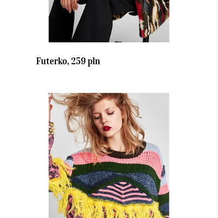
Futerko, 259 pln