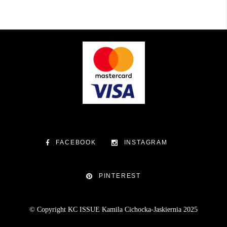
FACEBOOK
INSTAGRAM
PINTEREST
© Copyright KC ISSUE Kamila Cichocka-Jaskiernia 2025