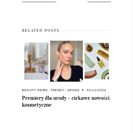
RELATED POSTS
BEAUTY NEWS
,
TRENDY
,
URODA
03/11/2024
Premiery dla urody – ciekawe nowości
kosmetyczne