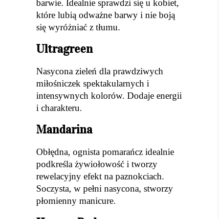
barwie. Idealnie sprawdzi się u kobiet,
które lubią odważne barwy i nie boją
się wyróżniać z tłumu.
Ultragreen
Nasycona zieleń dla prawdziwych
miłośniczek spektakularnych i
intensywnych kolorów. Dodaje energii
i charakteru.
Mandarina
Obłędna, ognista pomarańcz idealnie
podkreśla żywiołowość i tworzy
rewelacyjny efekt na paznokciach.
Soczysta, w pełni nasycona, stworzy
płomienny manicure.