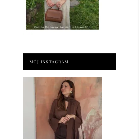
MÓJ INSTAGRAM