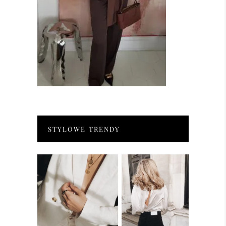
STYLOWE TRENDY