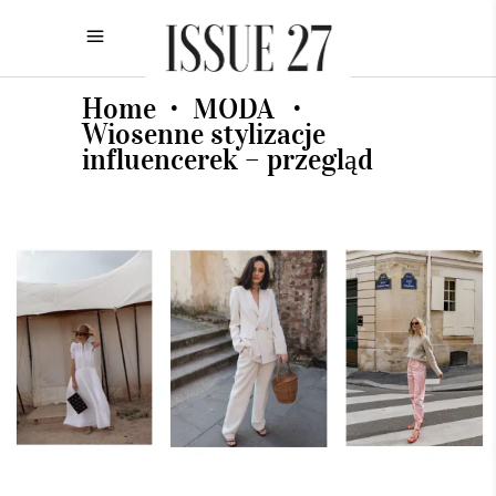
Home
MODA
•
•
Wiosenne stylizacje
influencerek – przegląd