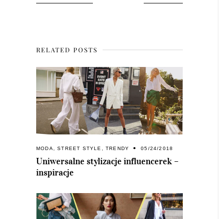
RELATED POSTS
MODA
,
STREET STYLE
,
TRENDY
05/24/2018
Uniwersalne stylizacje influencerek –
inspiracje