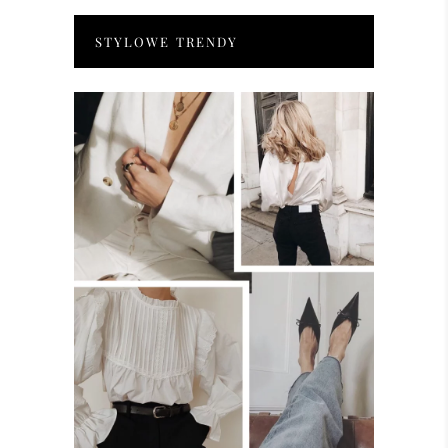
STYLOWE TRENDY