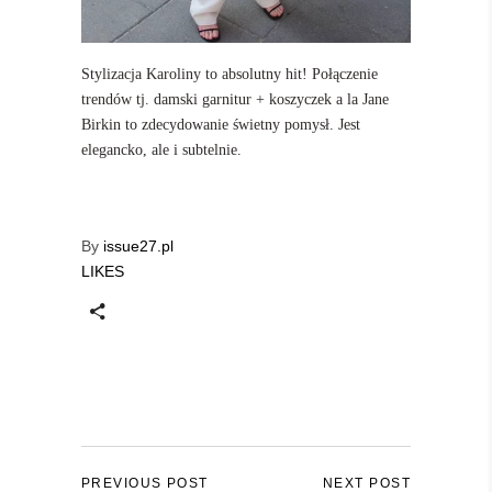
Stylizacja Karoliny to absolutny hit! Połączenie
trendów tj. damski garnitur + koszyczek a la Jane
Birkin to zdecydowanie świetny pomysł. Jest
elegancko, ale i subtelnie.
By
issue27.pl
LIKES
PREVIOUS POST
NEXT POST