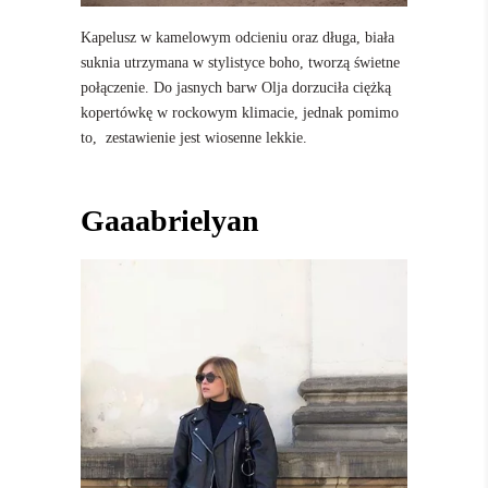
Kapelusz w kamelowym odcieniu oraz długa, biała
suknia utrzymana w stylistyce boho, tworzą świetne
połączenie. Do jasnych barw Olja dorzuciła ciężką
kopertówkę w rockowym klimacie, jednak pomimo
to, zestawienie jest wiosenne lekkie.
Gaaabrielyan