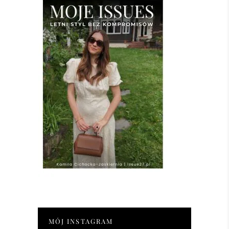
MÓJ INSTAGRAM