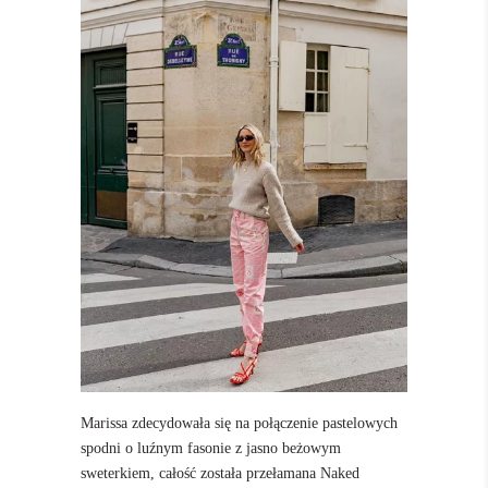
Marissa zdecydowała się na połączenie pastelowych
spodni o luźnym fasonie z jasno beżowym
sweterkiem, całość została przełamana Naked