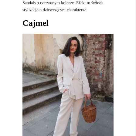
Sandals o czerwonym kolorze. Efekt to świeża
stylizacja o dziewczęcym charakterze.
Cajmel