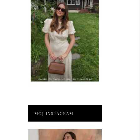
MÓJ INSTAGRAM