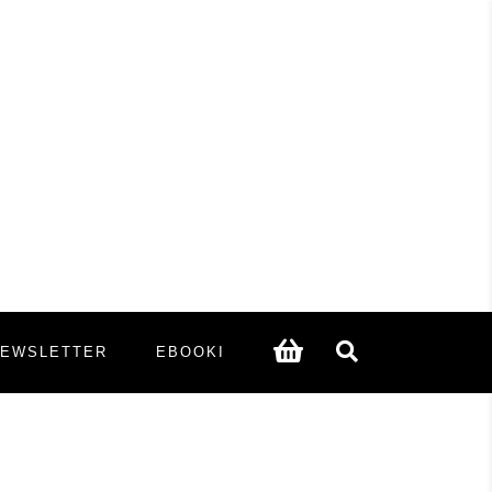
NEWSLETTER
EBOOKI