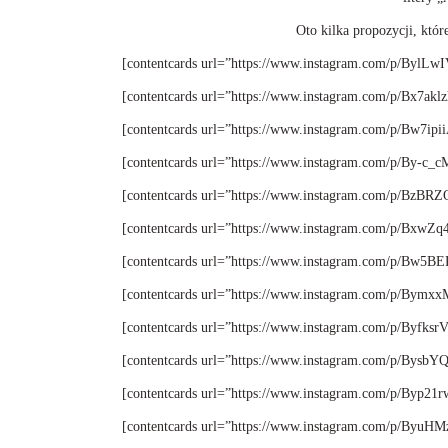
Oto kilka propozycji, któr
[contentcards url=”https://www.instagram.com/p/BylLwI
[contentcards url=”https://www.instagram.com/p/Bx7ak
[contentcards url=”https://www.instagram.com/p/Bw7ipi
[contentcards url=”https://www.instagram.com/p/By-c_
[contentcards url=”https://www.instagram.com/p/BzBR
[contentcards url=”https://www.instagram.com/p/BxwZq
[contentcards url=”https://www.instagram.com/p/Bw5B
[contentcards url=”https://www.instagram.com/p/Bym
[contentcards url=”https://www.instagram.com/p/Byfksr
[contentcards url=”https://www.instagram.com/p/BysbY
[contentcards url=”https://www.instagram.com/p/Byp21
[contentcards url=”https://www.instagram.com/p/ByuH