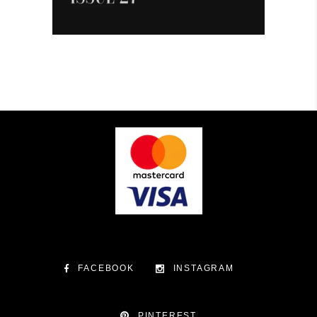
FACEBOOK
INSTAGRAM
PINTEREST