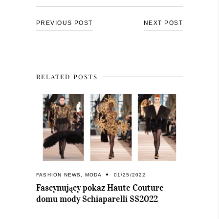
PREVIOUS POST
NEXT POST
RELATED POSTS
FASHION NEWS
,
MODA
01/25/2022
Fascynujący pokaz Haute Couture
domu mody Schiaparelli SS2022