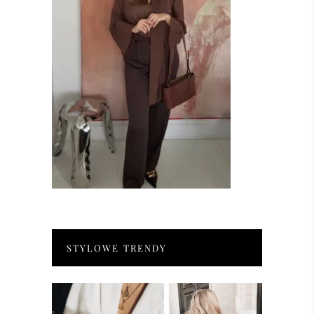
STYLOWE TRENDY