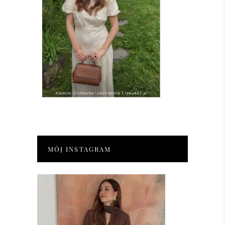
MÓJ INSTAGRAM