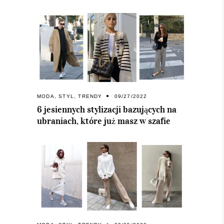
MODA
,
STYL
,
TRENDY
09/27/2022
6 jesiennych stylizacji bazujących na
ubraniach, które już masz w szafie