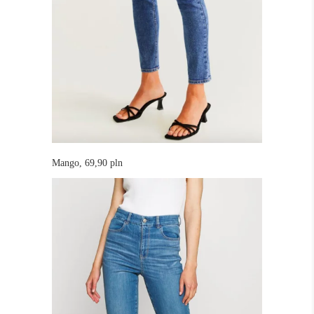
Mango, 69,90 pln