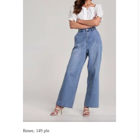
Renee, 149 pln