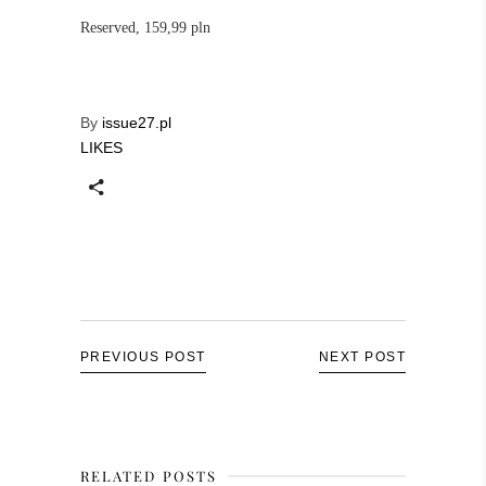
Reserved, 159,99 pln
By
issue27.pl
LIKES
PREVIOUS POST
NEXT POST
RELATED POSTS