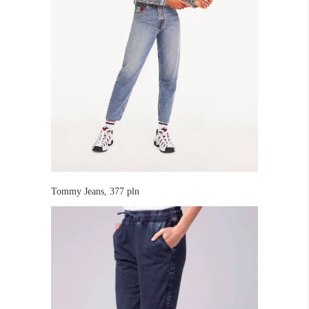
Tommy Jeans, 377 pln