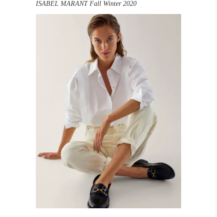
ISABEL MARANT Fall Winter 2020