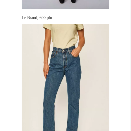
Le Brand, 600 pln