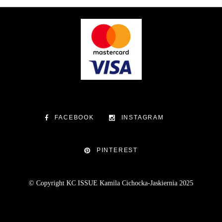
FACEBOOK
INSTAGRAM
PINTEREST
© Copyright KC ISSUE Kamila Cichocka-Jaskiernia 2025