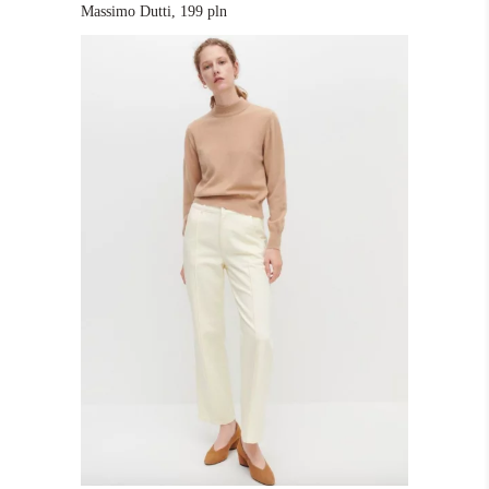
Massimo Dutti, 199 pln