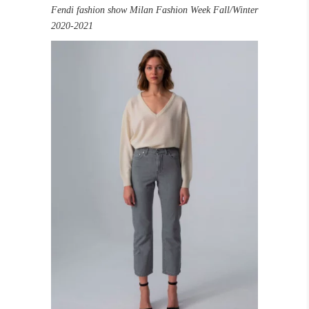
Fendi fashion show Milan Fashion Week Fall/Winter
2020-2021