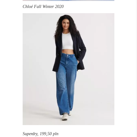
Chloé Fall Winter 2020
Superdry, 199,50 pln