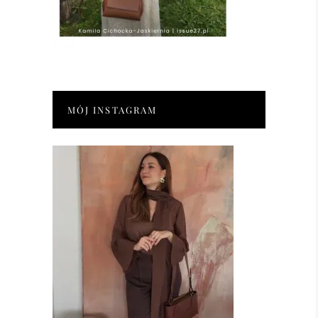
MÓJ INSTAGRAM