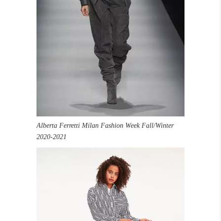
Alberta Ferretti Milan Fashion Week Fall/Winter
2020-2021