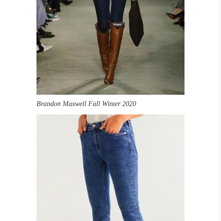
Brandon Maxwell Fall Winter 2020