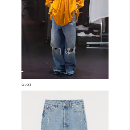
Gucci