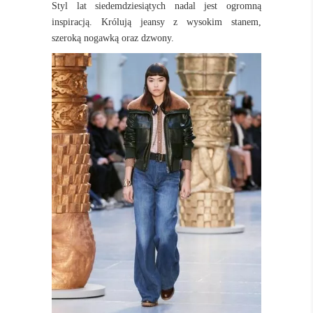
Styl lat siedemdziesiątych nadal jest ogromną
inspiracją. Królują jeansy z wysokim stanem,
szeroką nogawką oraz dzwony.