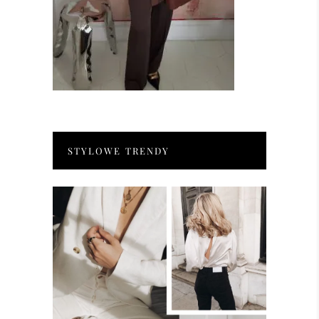
STYLOWE TRENDY