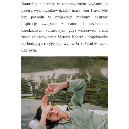
Naturalne materiały w romantycznym wydaniu to
jeden z wyznaczników działań marki Son Trava. Nie
bez powodu w projektach możemy dostrzec
inspiracje związane z naturą i wschodnim
dziedzictwem kulturowym, gdyż warszawski brand
został założony przez Victorię Kapriz – projektantkę
pochodzącą z rosyjskiego wybrzeża, tuż nad Morzem
Czarnym.