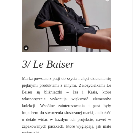
3/ Le Baiser
Marka powstała z pasji do szycia i chęci dzielenia się
pięknymi produktami z innymi. Założycielkami Le
Baiser są bliźniaczki – Iza i Kasia, które
własnoręcznie wykonują większość elementów
kolekcji. Wspólne zainteresowania i gust były
impulsem do stworzenia siostrzanej marki, a dbałość
o detale widać w każdym ich projekcie, nawet w
zapakowanych paczkach, które wyglądają, jak małe