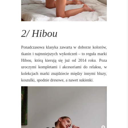
2/ Hibou
Ponadczasowa klasyka zawarta w doborze kolorów,
tkanin i najmniejszych wykończeń – to reguła marki
Hibou, którą kierują się już od 2014 roku. Poza
uroczymi kompletami i akcesoriami do relaksu, w
kolekcjach marki znajdziecie między innymi bluzy,
koszulki, spodnie dresowe, a nawet sukienki.