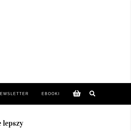
NEWSLETTER
EBOOKI
 lepszy