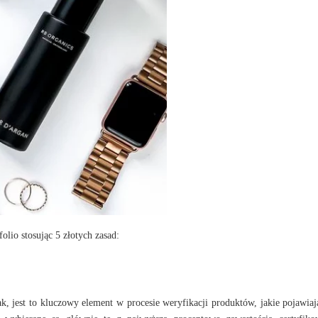
lio stosując 5 złotych zasad:
k, jest to kluczowy element w procesie weryfikacji produktów, jakie pojawiaj