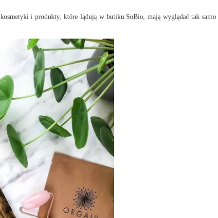
 kosmetyki i produkty, które lądują w butiku SoBio, mają wyglądać tak samo