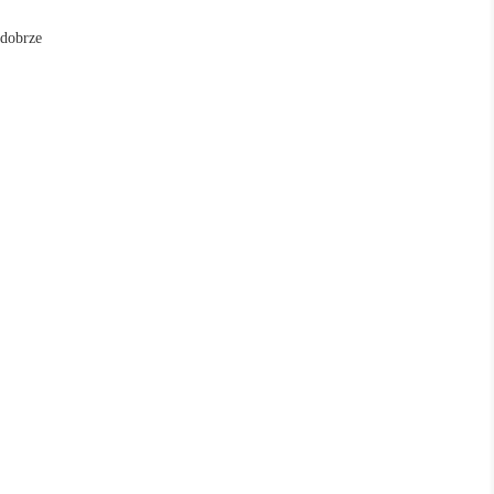
 dobrze