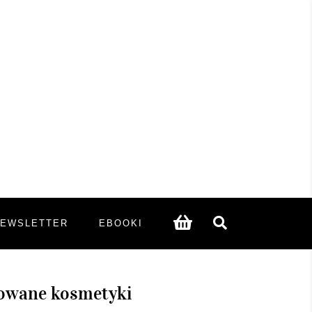
NEWSLETTER
EBOOKI
nowane kosmetyki