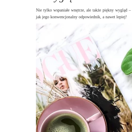
Nie tylko wspaniałe wnętrze, ale także piękny wygląd –
jak jego konwencjonalny odpowiednik, a nawet lepiej!