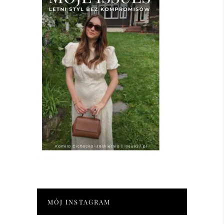
MÓJ INSTAGRAM