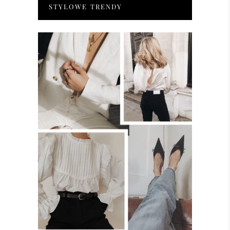
STYLOWE TRENDY