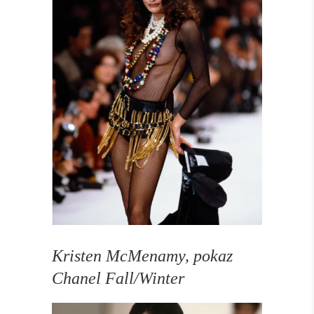
Kristen McMenamy, pokaz
Chanel Fall/Winter