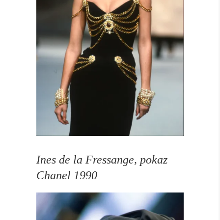
Ines de la Fressange, pokaz
Chanel 1990