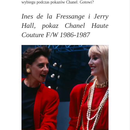
wybiegu podczas pokazów Chanel. Gotowi?
Ines de la Fressange i Jerry
Hall, pokaz Chanel Haute
Couture F/W 1986-1987