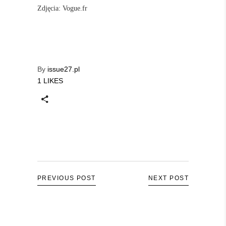
Zdjęcia: Vogue.fr
By
issue27.pl
1 LIKES
PREVIOUS POST
NEXT POST