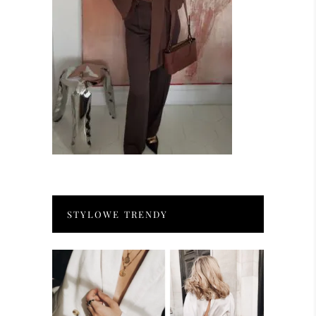
STYLOWE TRENDY