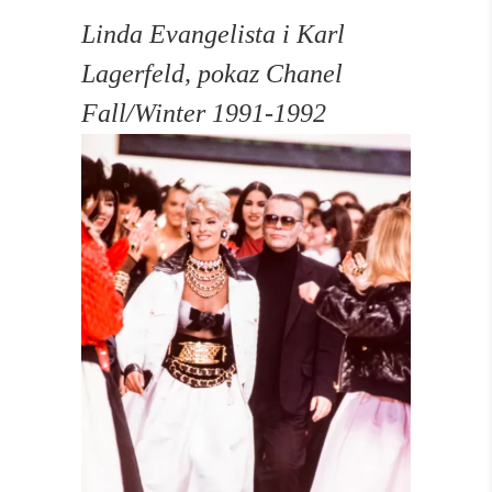
Linda Evangelista i Karl
Lagerfeld, pokaz Chanel
Fall/Winter 1991-1992