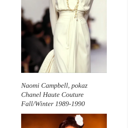
Naomi Campbell, pokaz
Chanel Haute Couture
Fall/Winter 1989-1990