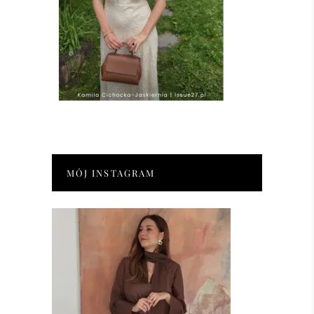
MÓJ INSTAGRAM