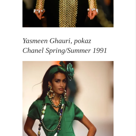
Yasmeen Ghauri, pokaz
Chanel Spring/Summer 1991