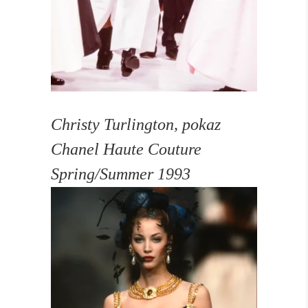
Christy Turlington, pokaz
Chanel Haute Couture
Spring/Summer 1993