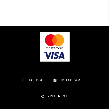
FACEBOOK
INSTAGRAM
PINTEREST