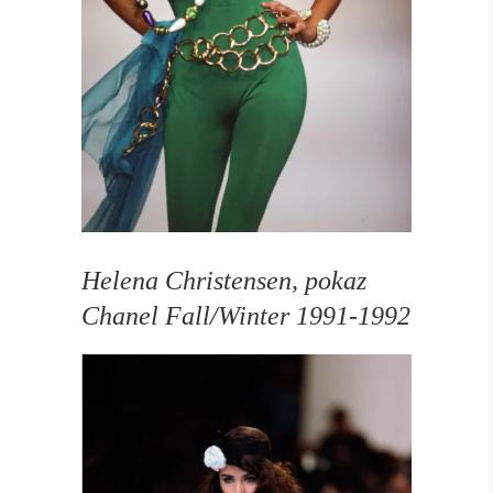
Helena Christensen, pokaz
Chanel Fall/Winter 1991-1992