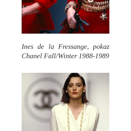
Ines de la Fressange, pokaz
Chanel Fall/Winter 1988-1989