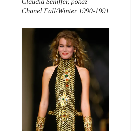
Claudia Schiffer, pokaz
Chanel Fall/Winter 1990-1991