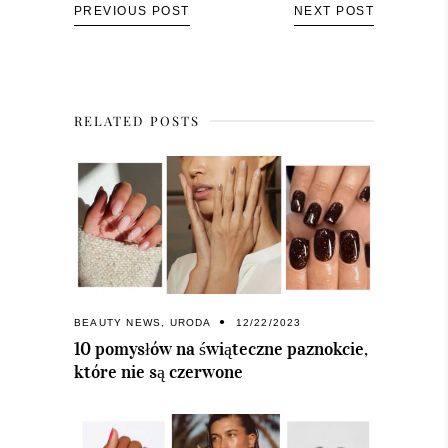
PREVIOUS POST
NEXT POST
RELATED POSTS
BEAUTY NEWS
,
URODA
12/22/2023
10 pomysłów na świąteczne paznokcie,
które nie są czerwone