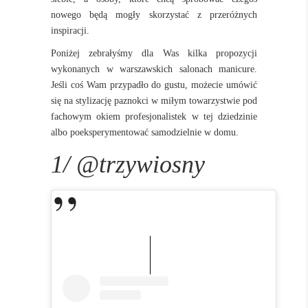
nowego będą mogły skorzystać z przeróżnych
inspiracji.
Poniżej zebrałyśmy dla Was kilka propozycji
wykonanych w warszawskich salonach manicure.
Jeśli coś Wam przypadło do gustu, możecie umówić
się na stylizację paznokci w miłym towarzystwie pod
fachowym okiem profesjonalistek w tej dziedzinie
albo poeksperymentować samodzielnie w domu.
1/ @trzywiosny