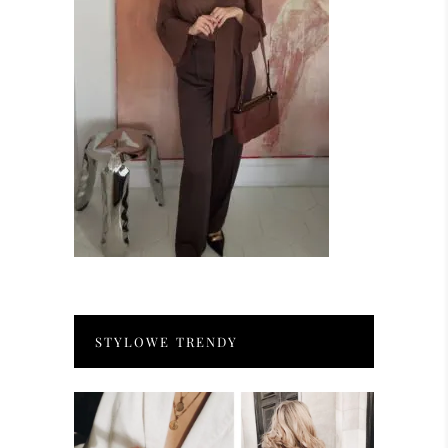
STYLOWE TRENDY