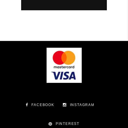
FACEBOOK
INSTAGRAM
PINTEREST