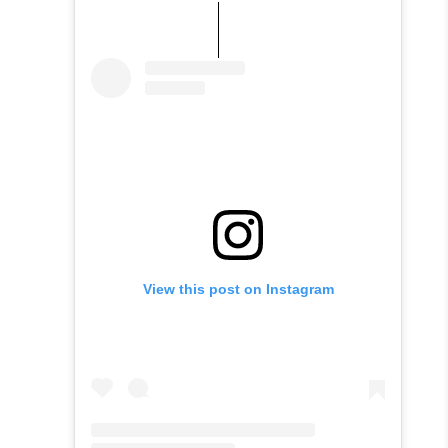
View this post on Instagram