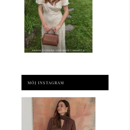
MÓJ INSTAGRAM