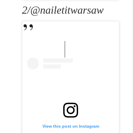
2/@nailetitwarsaw
View this post on Instagram