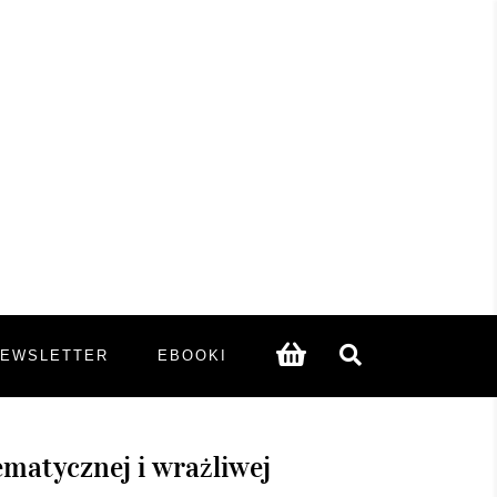
NEWSLETTER
EBOOKI
ematycznej i wrażliwej