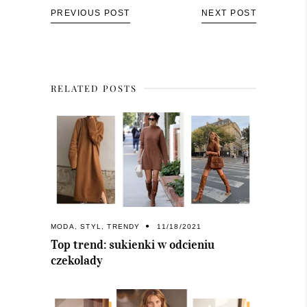
PREVIOUS POST
NEXT POST
RELATED POSTS
MODA
,
STYL
,
TRENDY
11/18/2021
Top trend: sukienki w odcieniu
czekolady