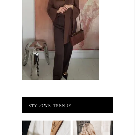
STYLOWE TRENDY