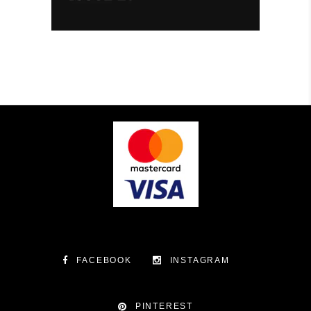
FACEBOOK
INSTAGRAM
PINTEREST