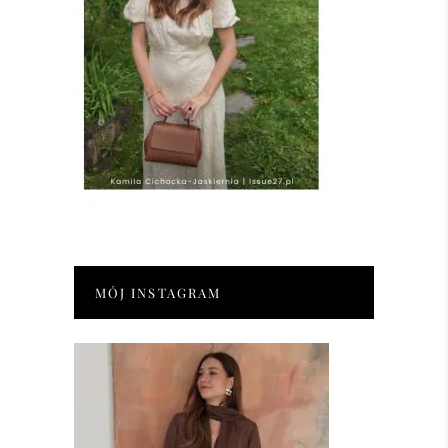
MÓJ INSTAGRAM