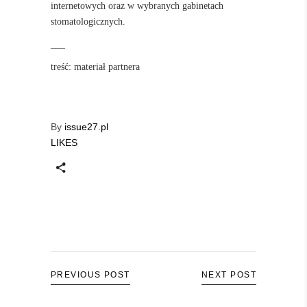
internetowych oraz w wybranych gabinetach
stomatologicznych.
___
treść: materiał partnera
By
issue27.pl
LIKES
PREVIOUS POST
NEXT POST