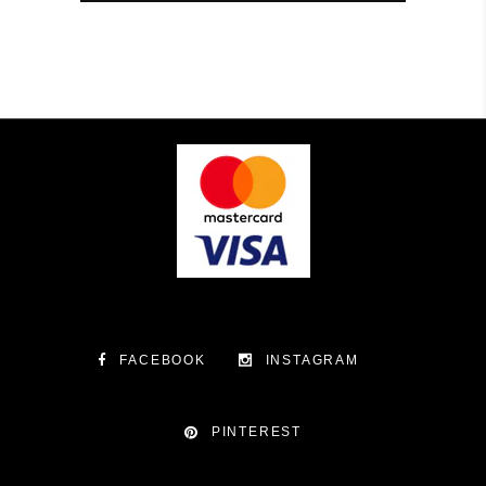
FACEBOOK
INSTAGRAM
PINTEREST