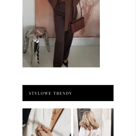
STYLOWE TRENDY