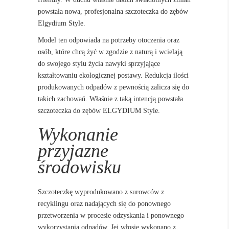
powstała nowa, profesjonalna szczoteczka do zębów
Elgydium Style.
Model ten odpowiada na potrzeby otoczenia oraz
osób, które chcą żyć w zgodzie z naturą i wcielają
do swojego stylu życia nawyki sprzyjające
kształtowaniu ekologicznej postawy. Redukcja ilości
produkowanych odpadów z pewnością zalicza się do
takich zachowań. Właśnie z taką intencją powstała
szczoteczka do zębów ELGYDIUM Style.
Wykonanie
przyjazne
środowisku
Szczoteczkę wyprodukowano z surowców z
recyklingu oraz nadających się do ponownego
przetworzenia w procesie odzyskania i ponownego
wykorzystania odpadów. Jej włosie wykonano z