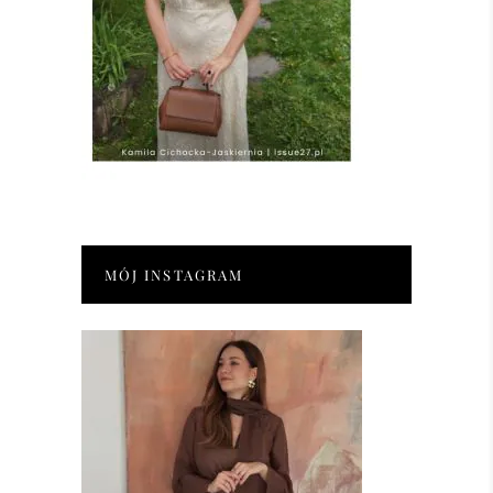
MÓJ INSTAGRAM