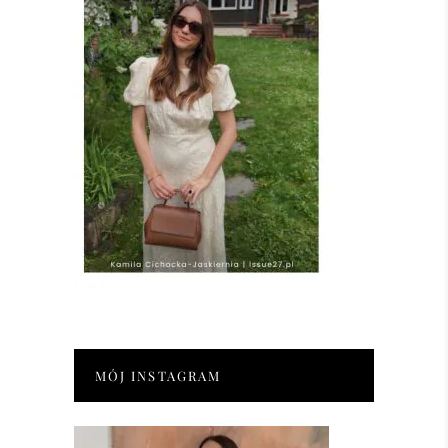
MÓJ INSTAGRAM