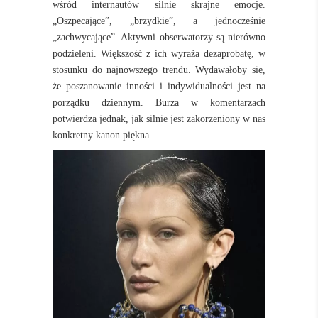
wśród internautów silnie skrajne emocje.
„Oszpecające”, „brzydkie”, a jednocześnie
„zachwycające”. Aktywni obserwatorzy są nierówno
podzieleni. Większość z ich wyraża dezaprobatę, w
stosunku do najnowszego trendu. Wydawałoby się,
że poszanowanie inności i indywidualności jest na
porządku dziennym. Burza w komentarzach
potwierdza jednak, jak silnie jest zakorzeniony w nas
konkretny kanon piękna.