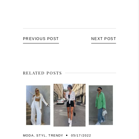
PREVIOUS POST
NEXT POST
RELATED POSTS
MODA
,
STYL
,
TRENDY
05/17/2022