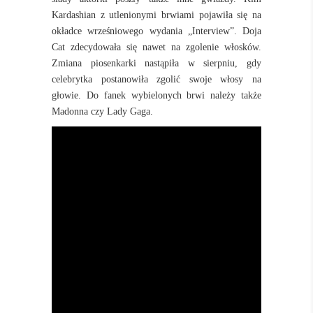
Kardashian z utlenionymi brwiami pojawiła się na
okładce wrześniowego wydania „Interview”. Doja
Cat zdecydowała się nawet na zgolenie włosków.
Zmiana piosenkarki nastąpiła w sierpniu, gdy
celebrytka postanowiła zgolić swoje włosy na
głowie. Do fanek wybielonych brwi należy także
Madonna czy Lady Gaga.