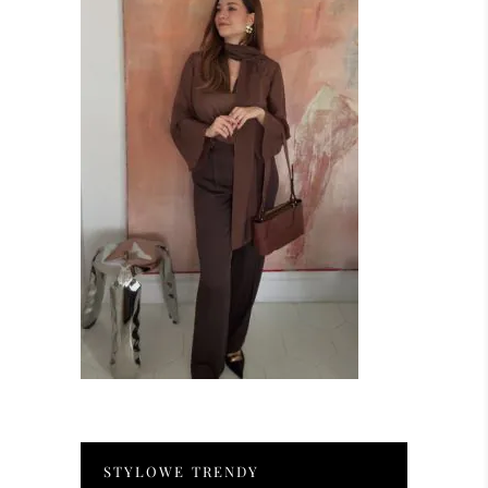
STYLOWE TRENDY