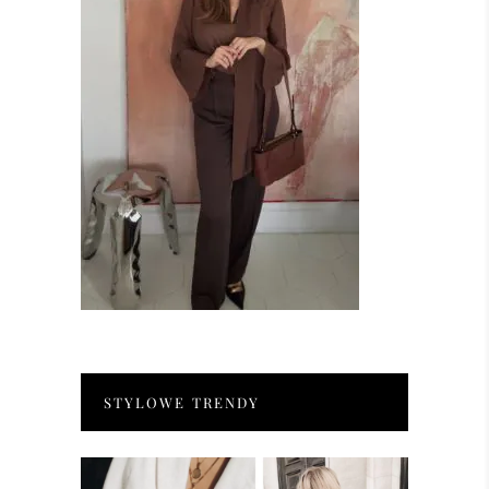
STYLOWE TRENDY