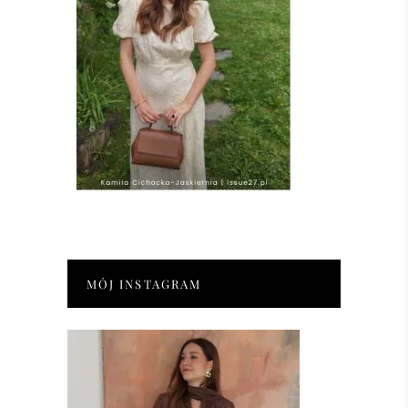
MÓJ INSTAGRAM