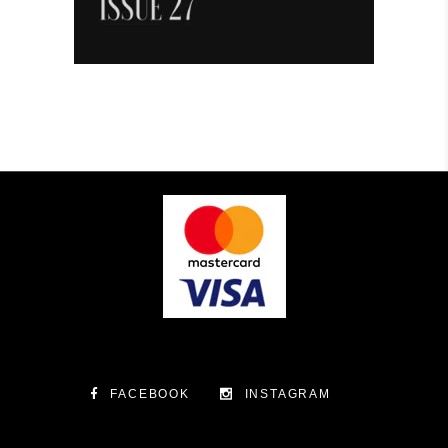
FACEBOOK
INSTAGRAM