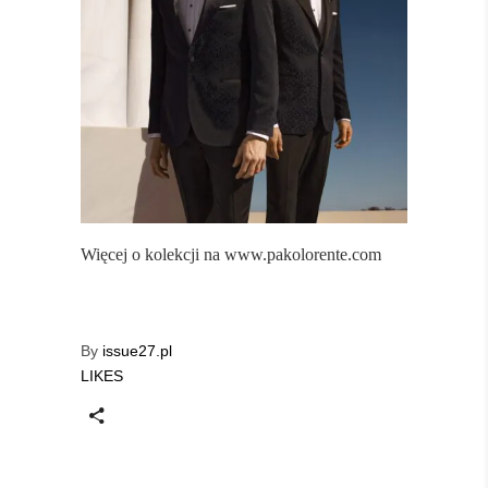
Więcej o kolekcji na
www.pakolorente.com
By
issue27.pl
LIKES