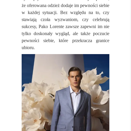
że oferowana odzież dodaje im pewności siebie
w każdej sytuacji. Bez względu na to, czy
stawiają czoła wyzwaniom, czy celebrują
sukcesy, Pako Lorente zawsze zapewni im nie
tylko doskonały wygląd, ale także poczucie
pewności siebie, które przekracza granice
ubioru.