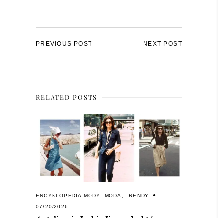
PREVIOUS POST
NEXT POST
RELATED POSTS
ENCYKLOPEDIA MODY
,
MODA
,
TRENDY
07/20/2026