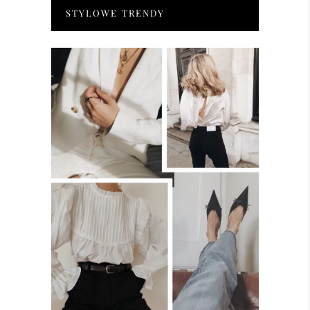
STYLOWE TRENDY