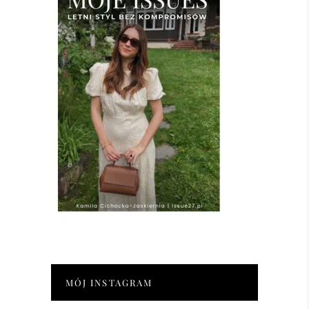
MÓJ INSTAGRAM