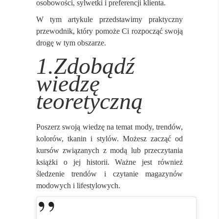
osobowości, sylwetki i preferencji klienta.
W tym artykule przedstawimy praktyczny
przewodnik, który pomoże Ci rozpocząć swoją
drogę w tym obszarze.
1.Zdobądź
wiedzę
teoretyczną
Poszerz swoją wiedzę na temat mody, trendów,
kolorów, tkanin i stylów. Możesz zacząć od
kursów związanych z modą lub przeczytania
książki o jej historii. Ważne jest również
śledzenie trendów i czytanie magazynów
modowych i lifestylowych.