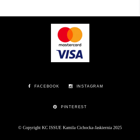
FACEBOOK
INSTAGRAM
PINTEREST
© Copyright KC ISSUE Kamila Cichocka-Jaskiernia 2025