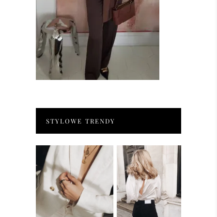
STYLOWE TRENDY