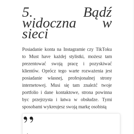
5. Bądź
widoczna w
sieci
Posiadanie konta na Instagramie czy TikToku
to Must have każdej stylistki, możesz tam
prezentować swoją pracę i pozyskiwać
klientów. Oprócz tego warte rozważenia jest
posiadanie własnej, profesjonalnej strony
internetowej. Musi się tam znależć twoje
portfolio i dane kontaktowe, strona powinna
byc przejrzysta i łatwa w obsłudze. Tymi
sposobami wykreujesz swoją markę osobistą