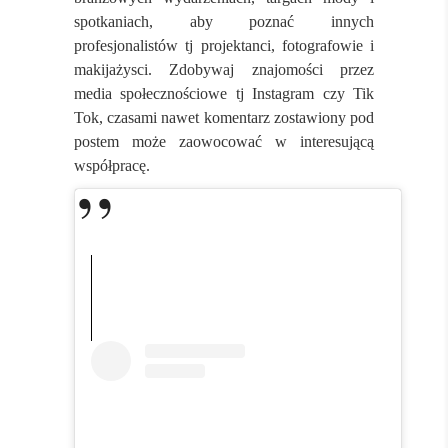
spotkaniach, aby poznać innych
profesjonalistów tj projektanci, fotografowie i
makijażysci. Zdobywaj znajomości przez
media społecznościowe tj Instagram czy Tik
Tok, czasami nawet komentarz zostawiony pod
postem może zaowocować w interesującą
współpracę.