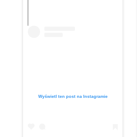
Wyświetl ten post na Instagramie