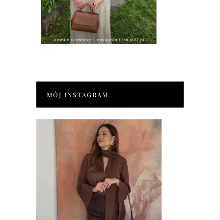
MÓJ INSTAGRAM