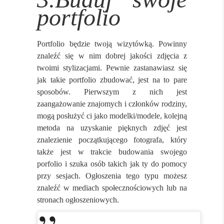
portfolio
Portfolio będzie twoją wizytówką. Powinny
znaleźć się w nim dobrej jakości zdjęcia z
twoimi stylizacjami. Pewnie zastanawiasz się
jak takie portfolio zbudować, jest na to pare
sposobów. Pierwszym z nich jest
zaangażowanie znajomych i członków rodziny,
mogą posłużyć ci jako modelki/modele, kolejną
metoda na uzyskanie pięknych zdjęć jest
znalezienie początkującego fotografa, który
także jest w trakcie budowania swojego
porfolio i szuka osób takich jak ty do pomocy
przy sesjach. Ogłoszenia tego typu możesz
znaleźć w mediach społecznościowych lub na
stronach ogłoszeniowych.