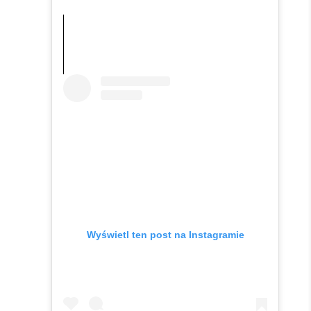
Wyświetl ten post na Instagramie