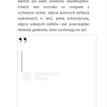
Internet jest pełen kreatorów moodboardów.
Umieść tam wszystko co związane z
wybranym stylem; zdjęcia gotowych stylizacji
znalezionych w sieci, paletę kolorystyczną,
zdjęcia własnych outfitów oraz poszczególne
elementy garderoby, które wyróżniają ten styl.