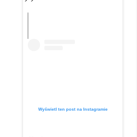
Wyświetl ten post na Instagramie