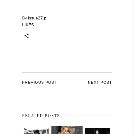
By
issue27.pl
LIKES
PREVIOUS POST
NEXT POST
RELATED POSTS