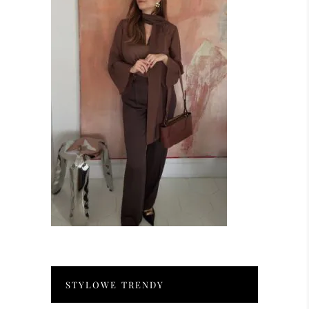
STYLOWE TRENDY