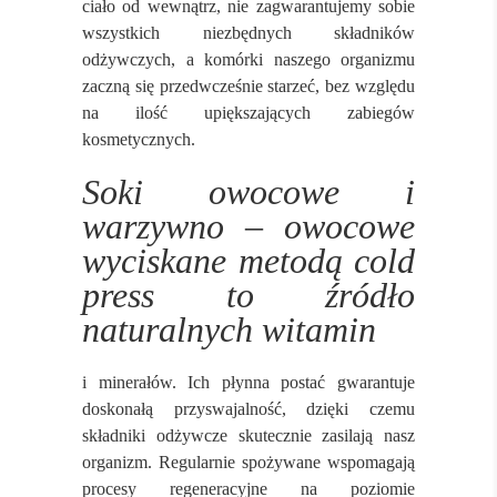
ciało od wewnątrz, nie zagwarantujemy sobie
wszystkich niezbędnych składników
odżywczych, a komórki naszego organizmu
zaczną się przedwcześnie starzeć, bez względu
na ilość upiększających zabiegów
kosmetycznych.
Soki owocowe i
warzywno – owocowe
wyciskane metodą cold
press to źródło
naturalnych witamin
i minerałów. Ich płynna postać gwarantuje
doskonałą przyswajalność, dzięki czemu
składniki odżywcze skutecznie zasilają nasz
organizm. Regularnie spożywane wspomagają
procesy regeneracyjne na poziomie