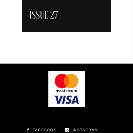
FACEBOOK
INSTAGRAM