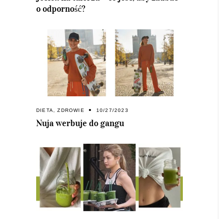
o odporność?
DIETA
,
ZDROWIE
10/27/2023
Nuja werbuje do gangu