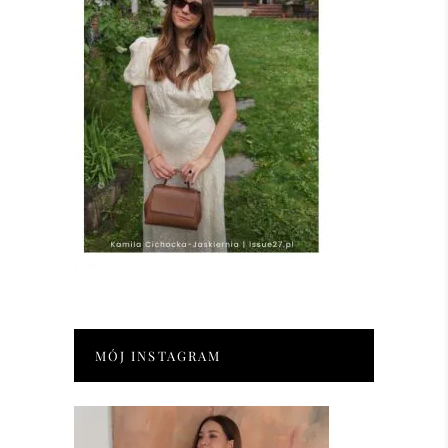
MÓJ INSTAGRAM