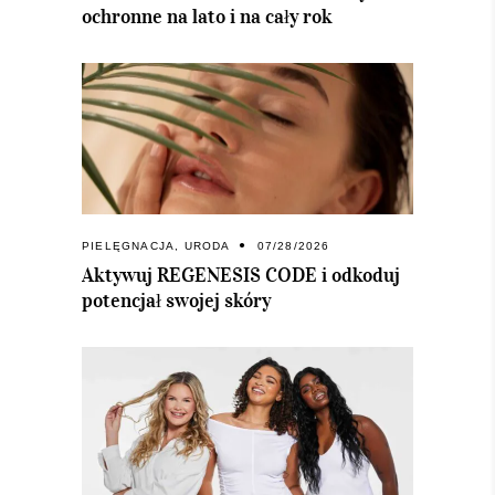
ochronne na lato i na cały rok
PIELĘGNACJA
,
URODA
07/28/2026
Aktywuj REGENESIS CODE i odkoduj
potencjał swojej skóry