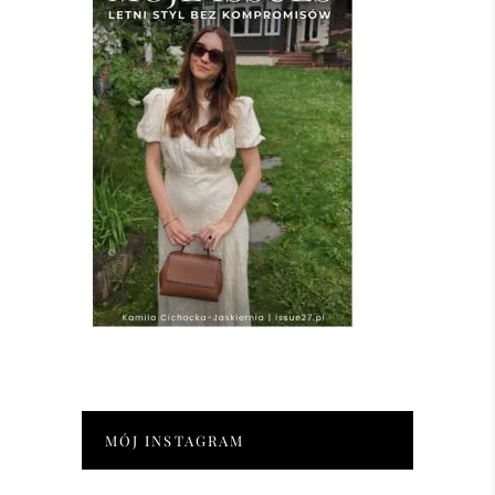
MÓJ INSTAGRAM