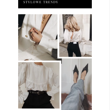
STYLOWE TRENDY