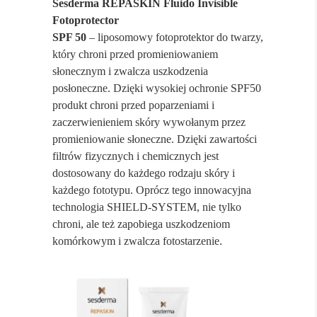
Sesderma REPASKIN Fluido Invisible
Fotoprotector
SPF 50
– liposomowy fotoprotektor do twarzy,
który chroni przed promieniowaniem
słonecznym i zwalcza uszkodzenia
posłoneczne. Dzięki wysokiej ochronie SPF50
produkt chroni przed poparzeniami i
zaczerwienieniem skóry wywołanym przez
promieniowanie słoneczne. Dzięki zawartości
filtrów fizycznych i chemicznych jest
dostosowany do każdego rodzaju skóry i
każdego fototypu. Oprócz tego innowacyjna
technologia SHIELD-SYSTEM, nie tylko
chroni, ale też zapobiega uszkodzeniom
komórkowym i zwalcza fotostarzenie.