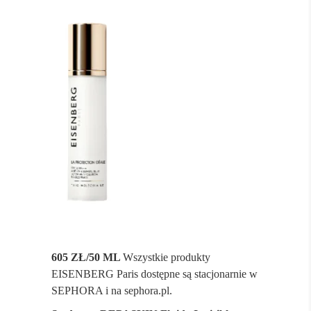
605 ZŁ/50 ML
Wszystkie produkty
EISENBERG Paris dostępne są stacjonarnie w
SEPHORA i na sephora.pl.