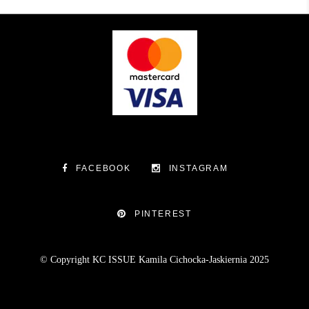
FACEBOOK
INSTAGRAM
PINTEREST
© Copyright KC ISSUE Kamila Cichocka-Jaskiernia 2025