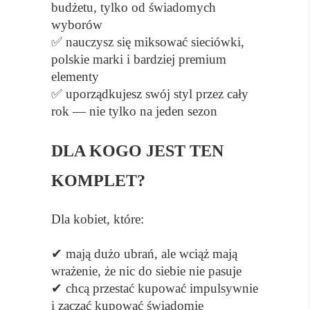
budżetu, tylko od świadomych
wyborów
✅ nauczysz się miksować sieciówki,
polskie marki i bardziej premium
elementy
✅ uporządkujesz swój styl przez cały
rok — nie tylko na jeden sezon
DLA KOGO JEST TEN
KOMPLET?
Dla kobiet, które:
✔ mają dużo ubrań, ale wciąż mają
wrażenie, że nic do siebie nie pasuje
✔ chcą przestać kupować impulsywnie
i zacząć kupować świadomie