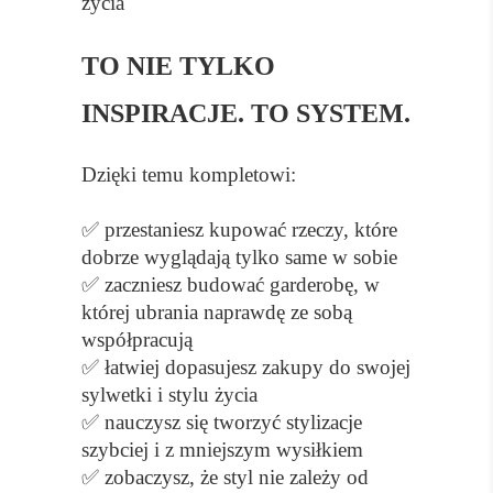
życia
TO NIE TYLKO
INSPIRACJE. TO SYSTEM.
Dzięki temu kompletowi:
✅ przestaniesz kupować rzeczy, które
dobrze wyglądają tylko same w sobie
✅ zaczniesz budować garderobę, w
której ubrania naprawdę ze sobą
współpracują
✅ łatwiej dopasujesz zakupy do swojej
sylwetki i stylu życia
✅ nauczysz się tworzyć stylizacje
szybciej i z mniejszym wysiłkiem
✅ zobaczysz, że styl nie zależy od