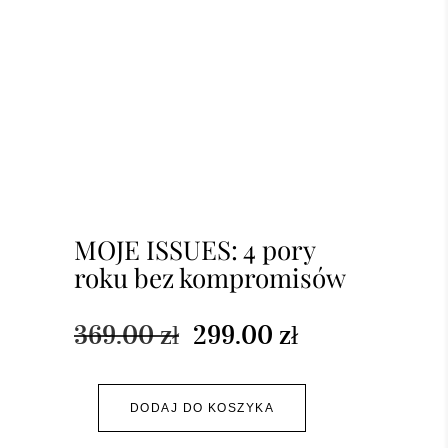
MOJE ISSUES: 4 pory
roku bez kompromisów
369.00
zł
299.00
zł
DODAJ DO KOSZYKA