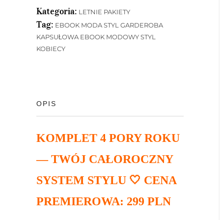
Kategoria:
LETNIE PAKIETY
Tag:
EBOOK MODA STYL GARDEROBA
KAPSUŁOWA EBOOK MODOWY STYL
KOBIECY
OPIS
KOMPLET 4 PORY ROKU
— TWÓJ CAŁOROCZNY
SYSTEM STYLU 🤍
CENA
PREMIEROWA: 299 PLN