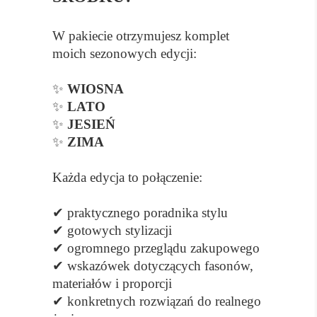
W pakiecie otrzymujesz komplet
moich sezonowych edycji:
✨
WIOSNA
✨
LATO
✨
JESIEŃ
✨
ZIMA
Każda edycja to połączenie:
✔ praktycznego poradnika stylu
✔ gotowych stylizacji
✔ ogromnego przeglądu zakupowego
✔ wskazówek dotyczących fasonów,
materiałów i proporcji
✔ konkretnych rozwiązań do realnego