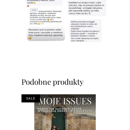
Podobne produkty
SALE