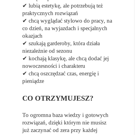
✔ lubią estetykę, ale potrzebują też
praktycznych rozwiązań
✔ chcą wyglądać stylowo do pracy, na
co dzień, na wyjazdach i specjalnych
okazjach
✔ szukają garderoby, która działa
niezależnie od sezonu
✔ kochają klasykę, ale chcą dodać jej
nowoczesności i charakteru
✔ chcą oszczędzać czas, energię i
pieniądze
CO OTRZYMUJESZ?
To ogromna baza wiedzy i gotowych
rozwiązań, dzięki którym nie musisz
już zaczynać od zera przy każdej