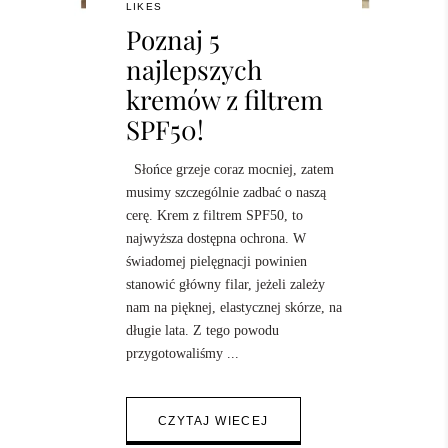
LIKES
Poznaj 5
najlepszych
kremów z filtrem
SPF50!
Słońce grzeje coraz mocniej, zatem
musimy szczególnie zadbać o naszą
cerę. Krem z filtrem SPF50, to
najwyższa dostępna ochrona. W
świadomej pielęgnacji powinien
stanowić główny filar, jeżeli zależy
nam na pięknej, elastycznej skórze, na
długie lata. Z tego powodu
przygotowaliśmy
CZYTAJ WIECEJ