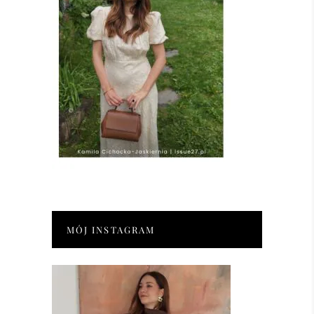
MÓJ INSTAGRAM