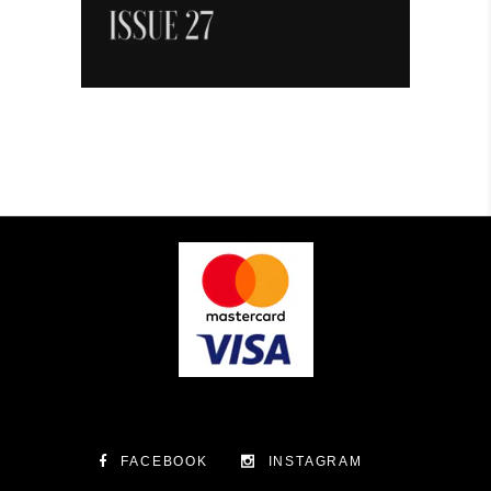
FACEBOOK
INSTAGRAM