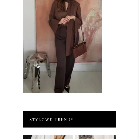
STYLOWE TRENDY