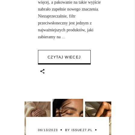
więcej, a pakowanie na takie wyjście
nabrało zupełnie nowego znaczenia.
Niezaprzeczalnie, filtr
przeciwsłoneczny jest jednym z
najważniejszych produktów, jaki
zabieramy na
CZYTAJ WIECEJ
06/13/2023
BY
ISSUE27.PL