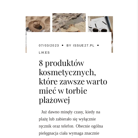
07/03/2023
BY
ISSUE27.PL
LIKES
8 produktów
kosmetycznych,
które zawsze warto
mieć w torbie
plażowej
Już dawno minęły czasy, kiedy na
plażę lub zabierało się wyłącznie
ręcznik oraz telefon. Obecnie ogólna
pielęgnacja ciała wymaga znacznie