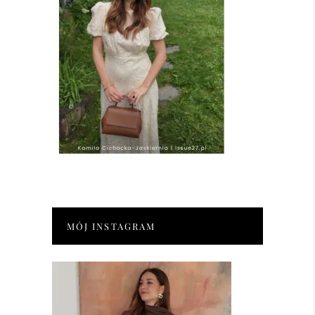
MÓJ INSTAGRAM