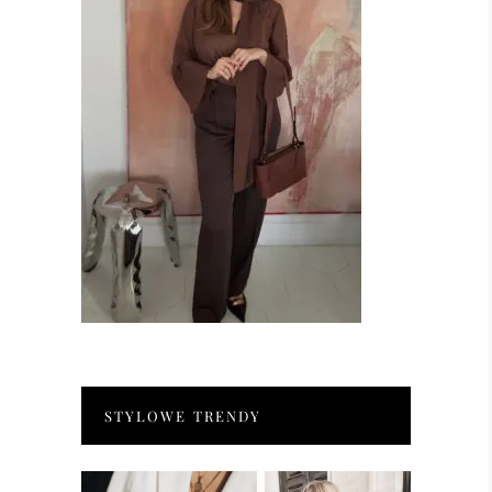
STYLOWE TRENDY