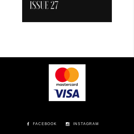
FACEBOOK
INSTAGRAM