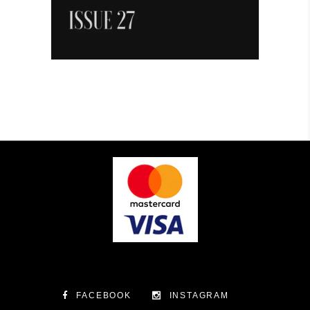
FACEBOOK
INSTAGRAM