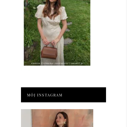
MÓJ INSTAGRAM