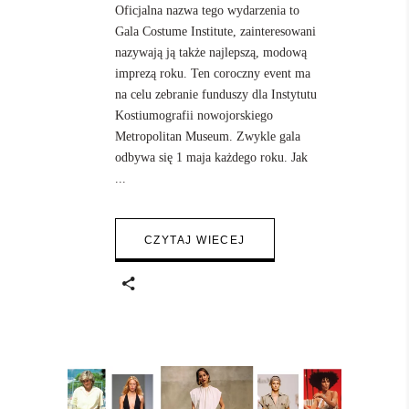
Oficjalna nazwa tego wydarzenia to
Gala Costume Institute, zainteresowani
nazywają ją także najlepszą, modową
imprezą roku. Ten coroczny event ma
na celu zebranie funduszy dla Instytutu
Kostiumografii nowojorskiego
Metropolitan Museum. Zwykle gala
odbywa się 1 maja każdego roku. Jak
CZYTAJ WIECEJ