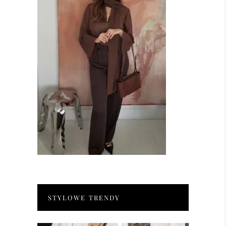
STYLOWE TRENDY