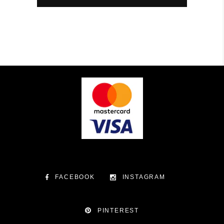
FACEBOOK
INSTAGRAM
PINTEREST