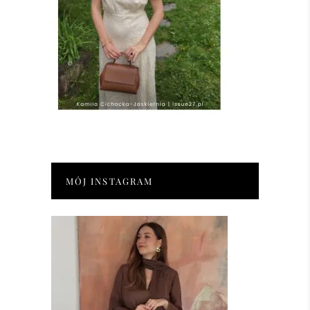
MÓJ INSTAGRAM