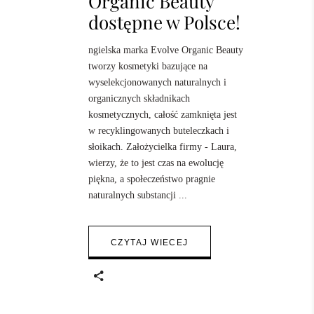
Organic Beauty
dostępne w Polsce!
ngielska marka Evolve Organic Beauty
tworzy kosmetyki bazujące na
wyselekcjonowanych naturalnych i
organicznych składnikach
kosmetycznych, całość zamknięta jest
w recyklingowanych buteleczkach i
słoikach. Założycielka firmy - Laura,
wierzy, że to jest czas na ewolucję
piękna, a społeczeństwo pragnie
naturalnych substancji
CZYTAJ WIECEJ