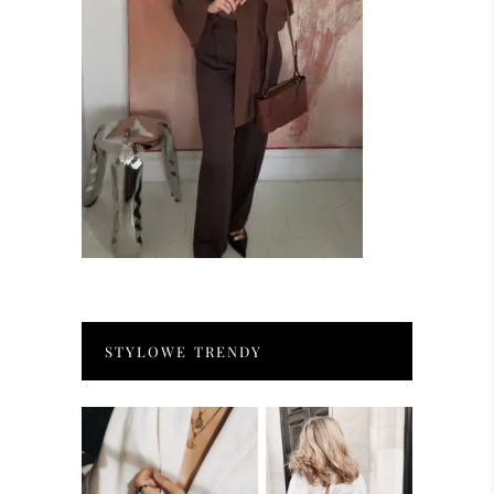
STYLOWE TRENDY