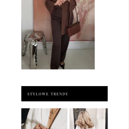
STYLOWE TRENDY