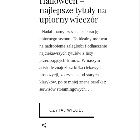
Halloween –
najlepsze tytuły na
upiorny wieczór
Nadal mamy czas na celebrację
upiornego sezonu. To idealny moment
na nadrobienie zaległości i odhaczenie
najciekawszych tytułów z listy
przerażających filmów. W naszym
artykule znajdziesz kilka ciekawych
propozycji, zaczynając od starych
klasyków, po te mniej znane perełki z
serwisów streamingowych.
CZYTAJ WIECEJ