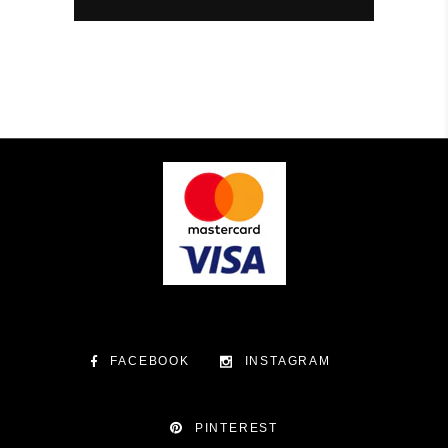
FACEBOOK
INSTAGRAM
PINTEREST