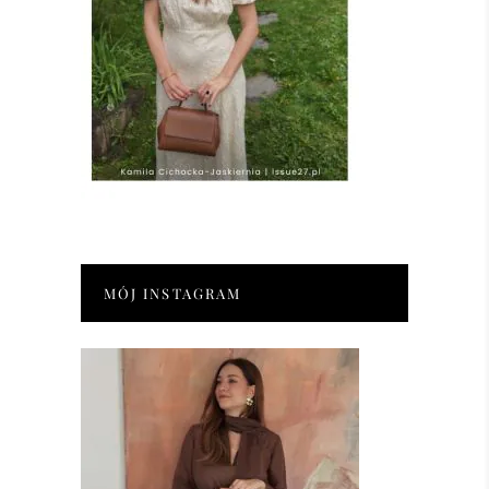
MÓJ INSTAGRAM