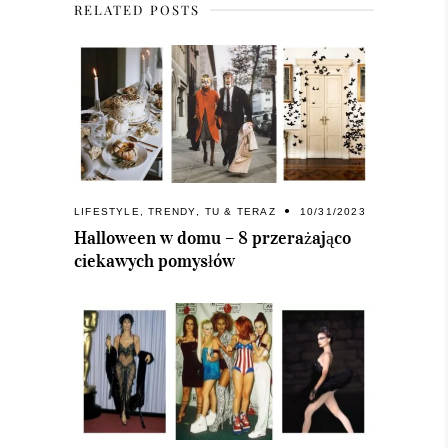
RELATED POSTS
LIFESTYLE
,
TRENDY
,
TU & TERAZ
10/31/2023
Halloween w domu – 8 przerażająco
ciekawych pomysłów