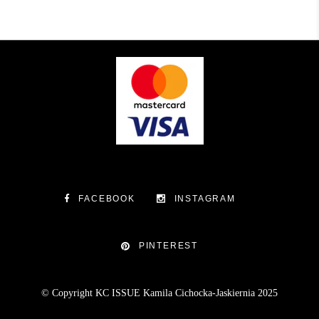
FACEBOOK
INSTAGRAM
PINTEREST
© Copyright KC ISSUE Kamila Cichocka-Jaskiernia 2025