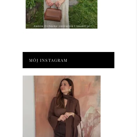
MÓJ INSTAGRAM