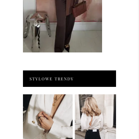
STYLOWE TRENDY