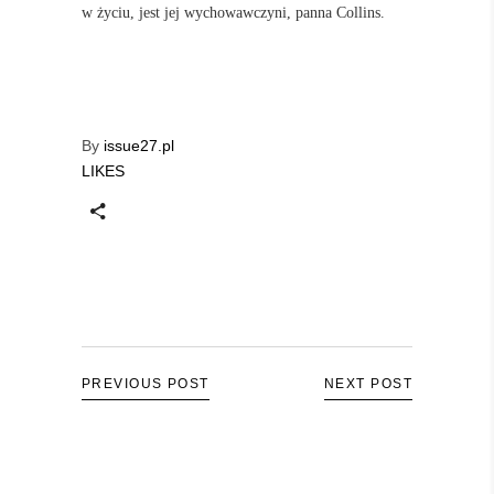
w życiu, jest jej wychowawczyni, panna Collins.
By
issue27.pl
LIKES
PREVIOUS POST
NEXT POST